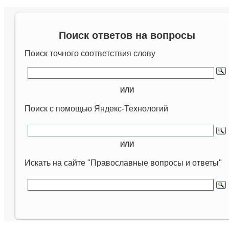
Поиск ответов на вопросы
Поиск точного соответствия слову
ИЛИ
Поиск с помощью Яндекс-Технологий
ИЛИ
Искать на сайте "Православные вопросы и ответы"