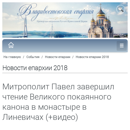
На главную
/
События
/
Новости епархии
/
Новости епархии 2018
Новости епархии 2018
Митрополит Павел завершил
чтение Великого покаянного
канона в монастыре в
Линевичах (+видео)