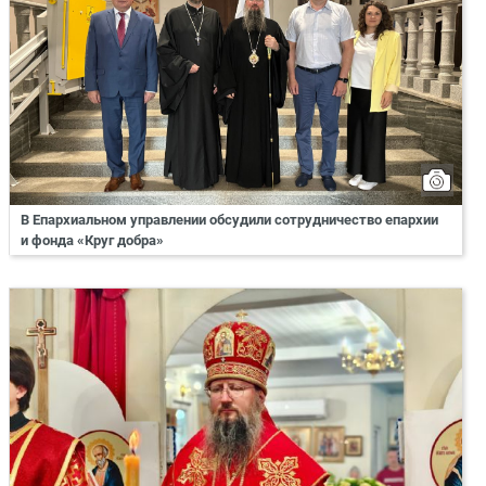
В Епархиальном управлении обсудили сотрудничество епархии
и фонда «Круг добра»