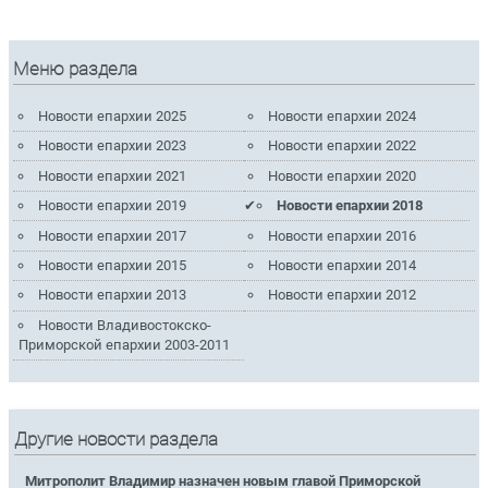
Меню раздела
Новости епархии 2025
Новости епархии 2024
Новости епархии 2023
Новости епархии 2022
Новости епархии 2021
Новости епархии 2020
Новости епархии 2019
Новости епархии 2018
Новости епархии 2017
Новости епархии 2016
Новости епархии 2015
Новости епархии 2014
Новости епархии 2013
Новости епархии 2012
Новости Владивостокско-
Приморской епархии 2003-2011
Другие новости раздела
Митрополит Владимир назначен новым главой Приморской