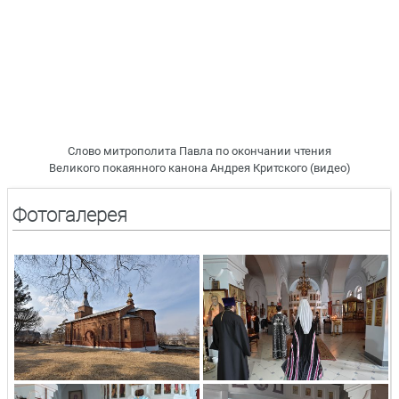
Слово митрополита Павла по окончании чтения
Великого покаянного канона Андрея Критского (видео)
Фотогалерея