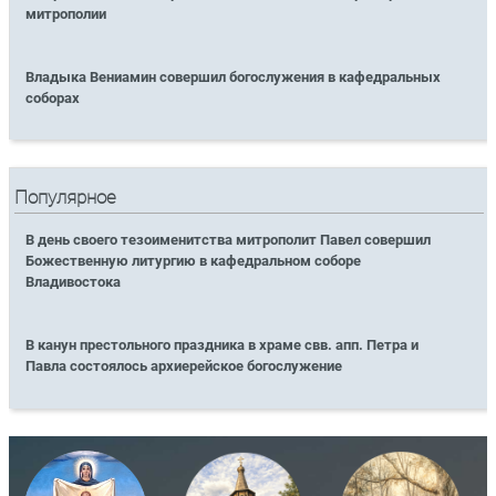
митрополии
Владыка Вениамин совершил богослужения в кафедральных
соборах
Популярное
В день своего тезоименитства митрополит Павел совершил
Божественную литургию в кафедральном соборе
Владивостока
В канун престольного праздника в храме свв. апп. Петра и
Павла состоялось архиерейское богослужение