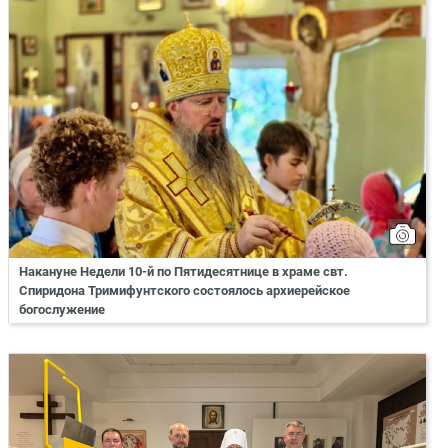
Накануне Недели 10-й по Пятидесятнице в храме свт.
Спиридона Тримифунтского состоялось архиерейское
богослужение