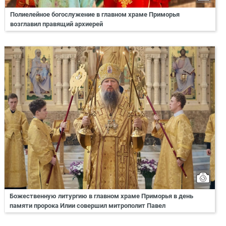
Полиелейное богослужение в главном храме Приморья
возглавил правящий архиерей
Божественную литургию в главном храме Приморья в день
памяти пророка Илии совершил митрополит Павел