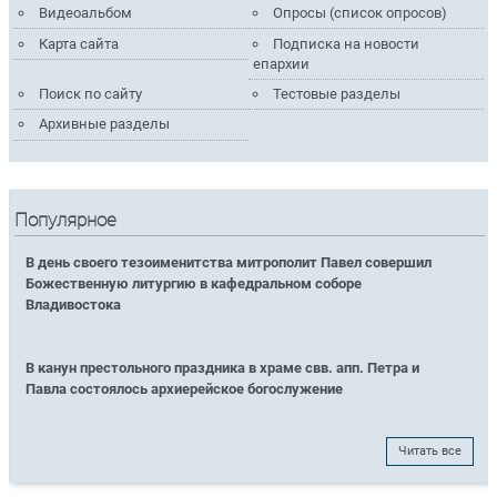
Видеоальбом
Опросы (список опросов)
Карта сайта
Подписка на новости
епархии
Поиск по сайту
Тестовые разделы
Архивные разделы
Популярное
В день своего тезоименитства митрополит Павел совершил
Божественную литургию в кафедральном соборе
Владивостока
В канун престольного праздника в храме свв. апп. Петра и
Павла состоялось архиерейское богослужение
Читать все