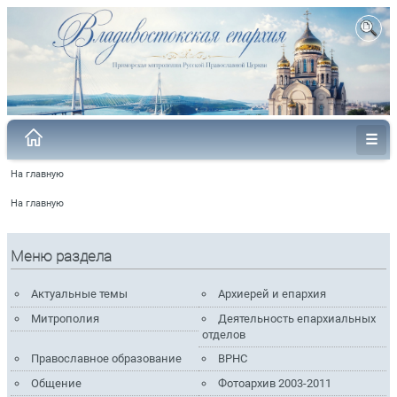
На главную
На главную
Меню раздела
Актуальные темы
Архиерей и епархия
Митрополия
Деятельность епархиальных
отделов
Православное образование
ВРНС
Общение
Фотоархив 2003-2011