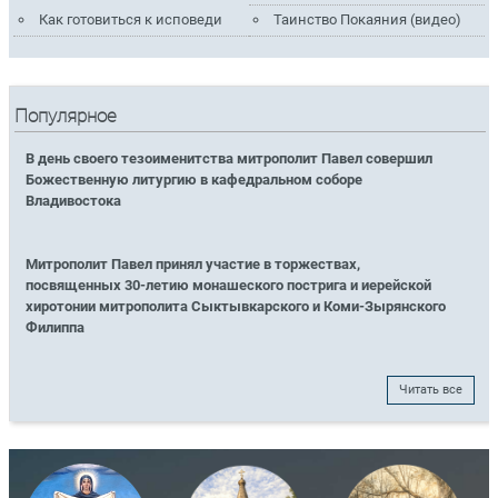
Как готовиться к исповеди
Таинство Покаяния (видео)
Популярное
В день своего тезоименитства митрополит Павел совершил
Божественную литургию в кафедральном соборе
Владивостока
Митрополит Павел принял участие в торжествах,
посвященных 30-летию монашеского пострига и иерейской
хиротонии митрополита Сыктывкарского и Коми-Зырянского
Филиппа
Читать все