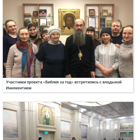
Участники проекта «Библия за год» встретились с владыкой
Иннокентием