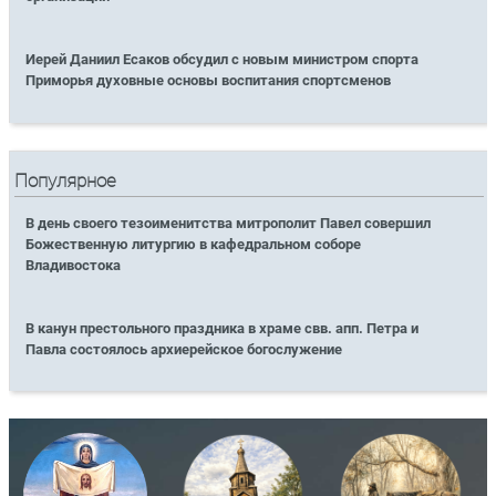
Иерей Даниил Есаков обсудил с новым министром спорта
Приморья духовные основы воспитания спортсменов
Популярное
В день своего тезоименитства митрополит Павел совершил
Божественную литургию в кафедральном соборе
Владивостока
В канун престольного праздника в храме свв. апп. Петра и
Павла состоялось архиерейское богослужение