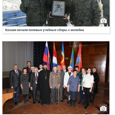
Казаки начали полевые учебные сборы с молебна