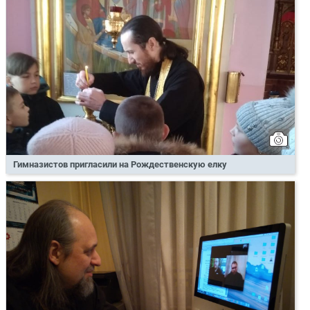
Гимназистов пригласили на Рождественскую елку