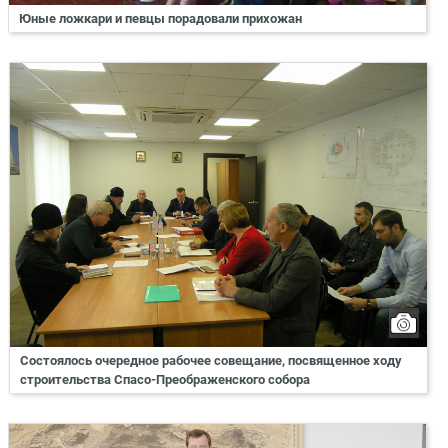
Юные ложкари и певцы порадовали прихожан
Состоялось очередное рабочее совещание, посвященное ходу
строительства Спасо-Преображенского собора