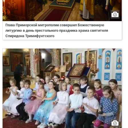
Глава Приморской митрополии совершил Божественную
литургию в день престольного праздника храма святителя
Спиридона Тримифунтского