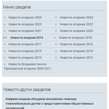
Меню раздела
Новости епархии 2025
Новости епархии 2024
Новости епархии 2023
Новости епархии 2022
Новости епархии 2021
Новости епархии 2020
Новости епархии 2019
Новости епархии 2018
Новости епархии 2017
Новости епархии 2016
Новости епархии 2015
Новости епархии 2014
Новости епархии 2013
Новости епархии 2012
Новости Владивостокско-
Приморской епархии 2003-2011
Новости других разделов
Клирики епархии обсудили механизмы помощи
тяжелобольным детям с представителями общественных
организаций