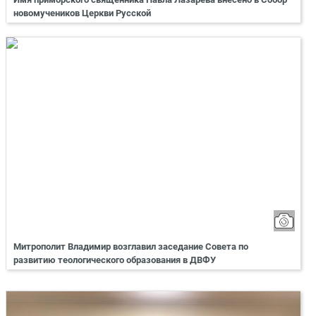
новомучеников Церкви Русской
Митрополит Владимир возглавил заседание Совета по
развитию теологического образования в ДВФУ