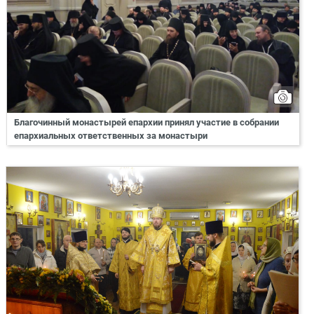
Благочинный монастырей епархии принял участие в собрании
епархиальных ответственных за монастыри