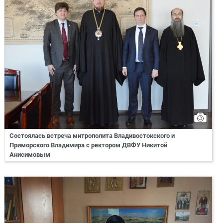
Состоялась встреча митрополита Владивостокского и
Приморского Владимира с ректором ДВФУ Никитой
Анисимовым