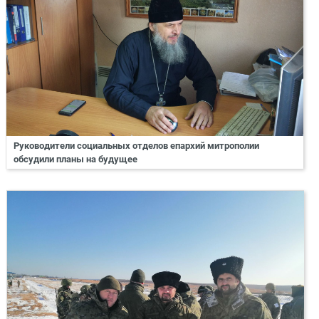
Руководители социальных отделов епархий митрополии
обсудили планы на будущее