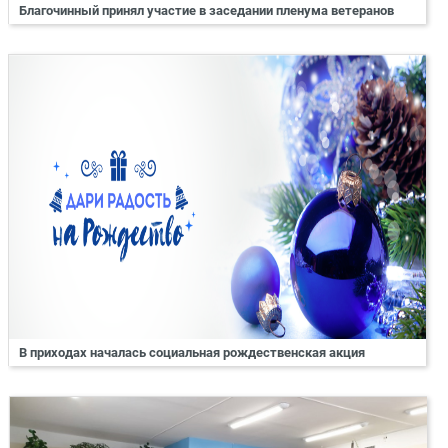
Благочинный принял участие в заседании пленума ветеранов
В приходах началась социальная рождественская акция