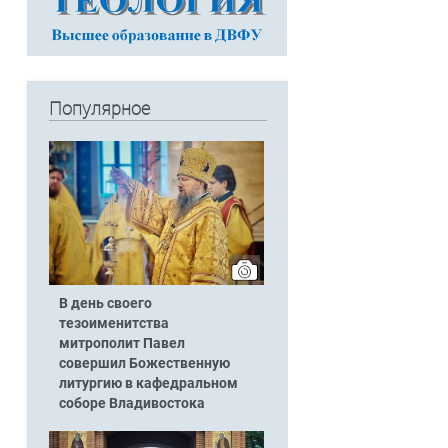
Популярное
В день своего
тезоименитства
митрополит Павел
совершил Божественную
литургию в кафедральном
соборе Владивостока