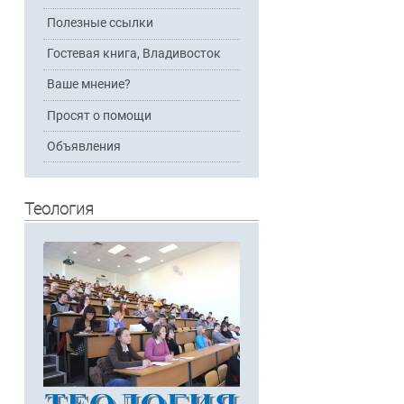
Полезные ссылки
Гостевая книга, Владивосток
Ваше мнение?
Просят о помощи
Объявления
Теология