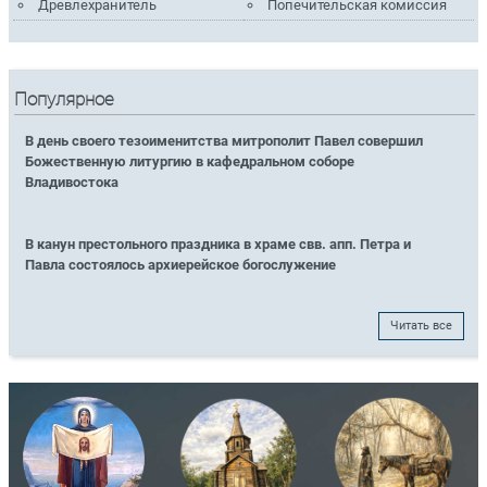
Древлехранитель
Попечительская комиссия
Популярное
В день своего тезоименитства митрополит Павел совершил
Божественную литургию в кафедральном соборе
Владивостока
В канун престольного праздника в храме свв. апп. Петра и
Павла состоялось архиерейское богослужение
Читать все