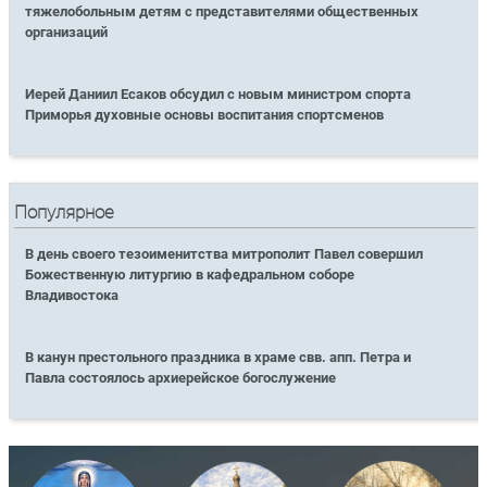
тяжелобольным детям с представителями общественных
организаций
Иерей Даниил Есаков обсудил с новым министром спорта
Приморья духовные основы воспитания спортсменов
Популярное
В день своего тезоименитства митрополит Павел совершил
Божественную литургию в кафедральном соборе
Владивостока
В канун престольного праздника в храме свв. апп. Петра и
Павла состоялось архиерейское богослужение