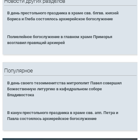
Новости других разделов
В день престольного праздника в храме свв. блгвв. князей
Бориса и Глеба состоялось архиерейское богослужение
Полиелейное богослужение в главном храме Приморья
возглавил правящий архиерей
Популярное
В день своего тезоименитства митрополит Павел совершил
Божественную литургию в кафедральном соборе
Владивостока
В канун престольного праздника в храме свв. апп. Петра и
Павла состоялось архиерейское богослужение