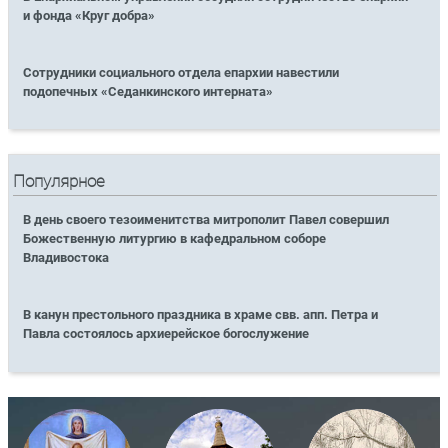
и фонда «Круг добра»
Сотрудники социального отдела епархии навестили
подопечных «Седанкинского интерната»
Популярное
В день своего тезоименитства митрополит Павел совершил
Божественную литургию в кафедральном соборе
Владивостока
В канун престольного праздника в храме свв. апп. Петра и
Павла состоялось архиерейское богослужение