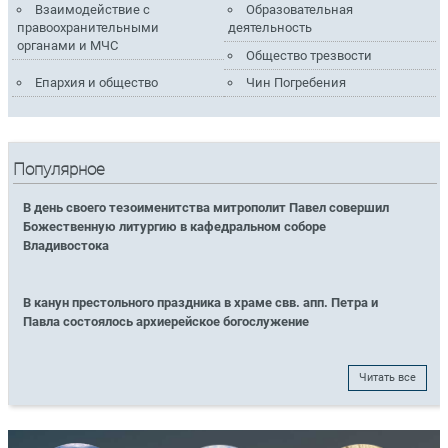
Взаимодействие с
Образовательная
правоохранительными
деятельность
органами и МЧС
Общество трезвости
Епархия и общество
Чин Погребения
Популярное
В день своего тезоименитства митрополит Павел совершил
Божественную литургию в кафедральном соборе
Владивостока
В канун престольного праздника в храме свв. апп. Петра и
Павла состоялось архиерейское богослужение
Читать все