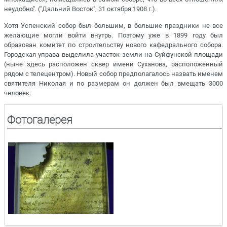
неудобно". ("Дальний Восток", 31 октября 1908 г.).
Хотя Успенский собор был большим, в большие праздники не все
желающие могли войти внутрь. Поэтому уже в 1899 году был
образован комитет по строительству нового кафедрального собора.
Городская управа выделила участок земли на Суйфунской площади
(ныне здесь расположен сквер имени Суханова, расположенный
рядом с телецентром). Новый собор предполагалось назвать именем
святителя Николая и по размерам он должен был вмещать 3000
человек.
Фотогалерея