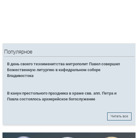
Популярное
В день своего тезоименитства митрополит Павел совершил
Божественную литургию в кафедральном соборе
Владивостока
В канун престольного праздника в храме свв. апп. Петра и
Павла состоялось архиерейское богослужение
Читать все