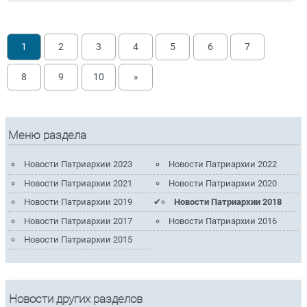
1
2
3
4
5
6
7
8
9
10
»
Меню раздела
Новости Патриархии 2023
Новости Патриархии 2022
Новости Патриархии 2021
Новости Патриархии 2020
Новости Патриархии 2019
Новости Патриархии 2018
Новости Патриархии 2017
Новости Патриархии 2016
Новости Патриархии 2015
Новости других разделов