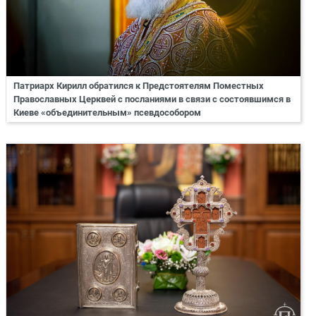
Патриарх Кирилл обратился к Предстоятелям Поместных
Православных Церквей с посланиями в связи с состоявшимся в
Киеве «объединительным» псевдособором