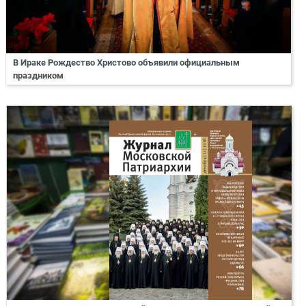
В Ираке Рождество Христово объявили официальным
праздником