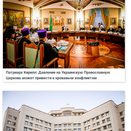
Патриарх Кирилл: Давление на Украинскую Православную
Церковь может привести к кровавым конфликтам