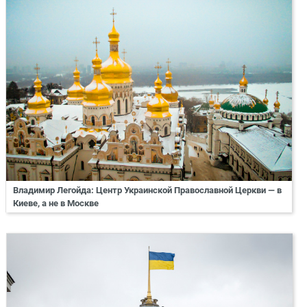
Владимир Легойда: Центр Украинской Православной Церкви — в
Киеве, а не в Москве