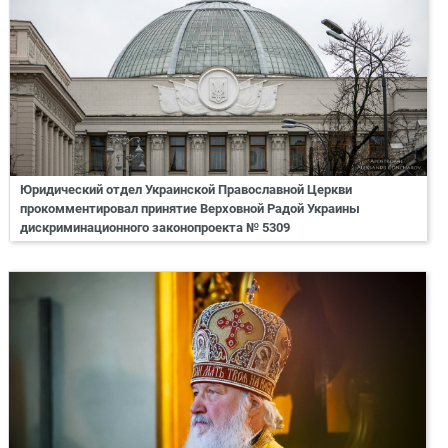
Юридический отдел Украинской Православной Церкви
прокомментировал принятие Верховной Радой Украины
дискриминационного законопроекта № 5309