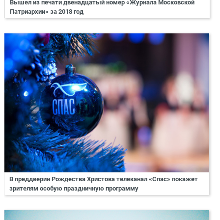
Вышел из печати двенадцатый номер «Журнала Московской
Патриархии» за 2018 год
В преддверии Рождества Христова телеканал «Спас» покажет
зрителям особую праздничную программу