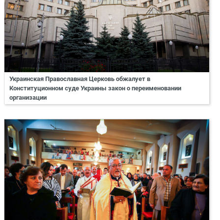
Украинская Православная Церковь обжалует в
Конституционном суде Украины закон о переименовании
организации