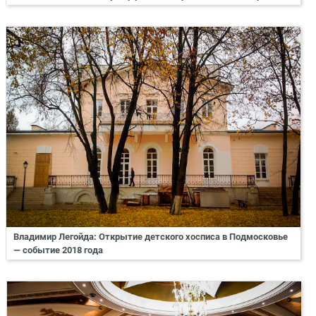
Владимир Легойда: Открытие детского хосписа в Подмосковье
― событие 2018 года