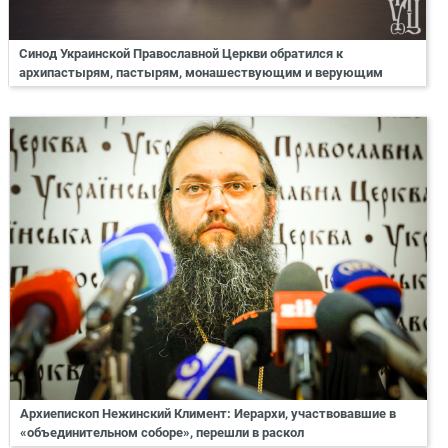
Синод Украинской Православной Церкви обратился к
архипастырям, пастырям, монашествующим и верующим
Архиепископ Нежинский Климент: Иерархи, участвовавшие в
«объединительном соборе», перешли в раскол