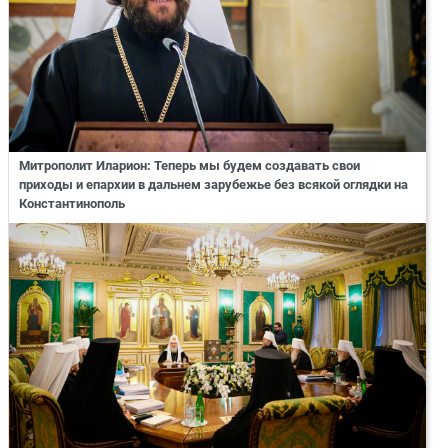
Митрополит Иларион: Теперь мы будем создавать свои
приходы и епархии в дальнем зарубежье без всякой оглядки на
Константинополь