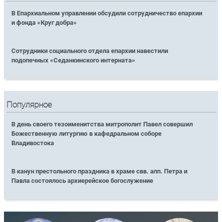
В Епархиальном управлении обсудили сотрудничество епархии
и фонда «Круг добра»
Сотрудники социального отдела епархии навестили
подопечных «Седанкинского интерната»
Популярное
В день своего тезоименитства митрополит Павел совершил
Божественную литургию в кафедральном соборе
Владивостока
В канун престольного праздника в храме свв. апп. Петра и
Павла состоялось архиерейское богослужение