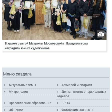
В храме святой Матроны Московской г. Владивостока
наградили юных художников
Меню раздела
Актуальные темы
Архиерей и епархия
Митрополия
Деятельность епархиальных
отделов
Православное образование
ВРНС
Общение
Фотоархив 2003-2011