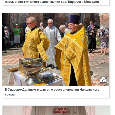
письменности» в честь дня памяти свв. Кирилла и Мефодия
В Спасске-Дальнем молятся о восстановлении Никольского
храма