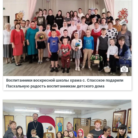
Воспитанники воскресной школы храма с. Спасское подарили
Пасхальную радость воспитанникам детского дома