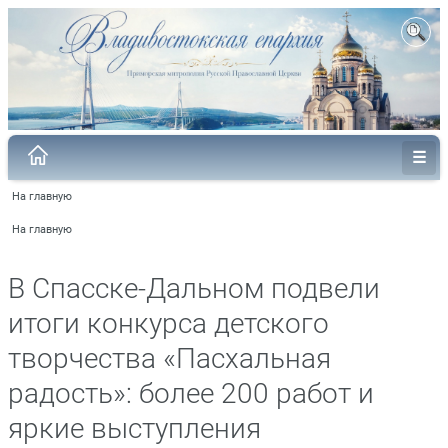
На главную
На главную
В Спасске-Дальном подвели
итоги конкурса детского
творчества «Пасхальная
радость»: более 200 работ и
яркие выступления