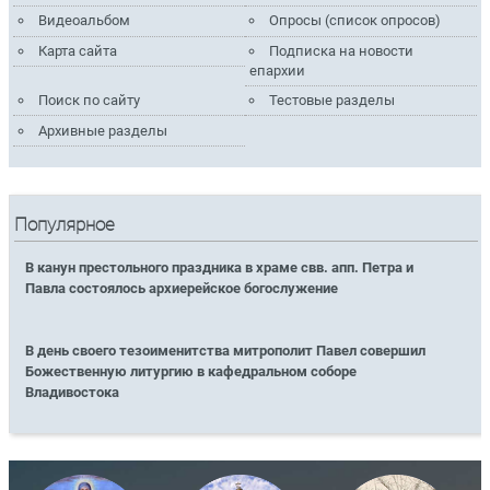
Видеоальбом
Опросы (список опросов)
Карта сайта
Подписка на новости
епархии
Поиск по сайту
Тестовые разделы
Архивные разделы
Популярное
В канун престольного праздника в храме свв. апп. Петра и
Павла состоялось архиерейское богослужение
В день своего тезоименитства митрополит Павел совершил
Божественную литургию в кафедральном соборе
Владивостока