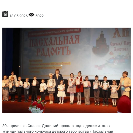
13.05.2026
5022
30 апреля в г. Спасск-Дальний прошло подведение итогов
муниципального конкурса детского творчества «Пасхальная