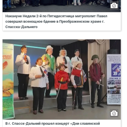
Накануне Недели 2-й по Пятидесятнице митрополит Павел
совершил всенощное бдение в Преображенском храме г.
Спасска-Дальнего
В г. Спасск-Дальний прошел концерт «Дни славянской