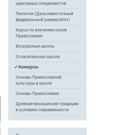
церковных специалистов
Теология (Дальневосточный
федеральный университет)
Курсы по изучению основ
Православия
Воскресные школы
Огласительная школа
Конкурсы
Основы Православной
культуры в школе
Основы Православия
Древние монашеские традиции
в условиях современности