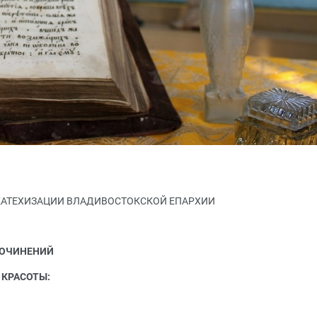
КАТЕХИЗАЦИИ ВЛАДИВОСТОКСКОЙ ЕПАРХИИ
СОЧИНЕНИЙ
 КРАСОТЫ: