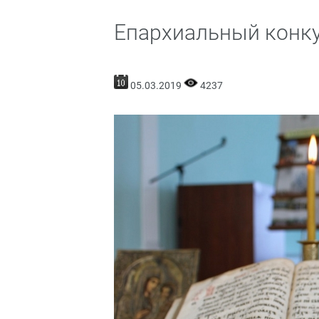
Епархиальный конк
05.03.2019
4237