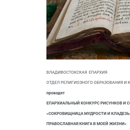
ВЛАДИВОСТОКСКАЯ ЕПАРХИЯ
ОТДЕЛ РЕЛИГИОЗНОГО ОБРАЗОВАНИЯ И 
проводят
ЕПАРХИАЛЬНЫЙ КОНКУРС РИСУНКОВ И 
«СОКРОВИЩНИЦА МУДРОСТИ И КЛАДЕЗЬ
ПРАВОСЛАВНАЯ КНИГА В МОЕЙ ЖИЗНИ»