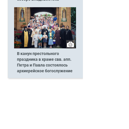
В канун престольного
праздника в храме свв. апп.
Петра и Павла состоялось
архиерейское богослужение