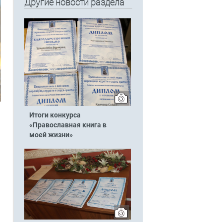
Другие новости раздела
Итоги конкурса
«Православная книга в
моей жизни»