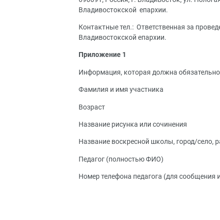
Владивостокской епархии.
Контактные тел.: Ответственная за прове
Владивостокской епархии.
Приложение 1
Информация, которая должна обязательно 
Фамилия и имя участника
Возраст
Название рисунка или сочинения
Название воскресной школы, город/село, 
Педагог (полностью ФИО)
Номер телефона педагога (для сообщения