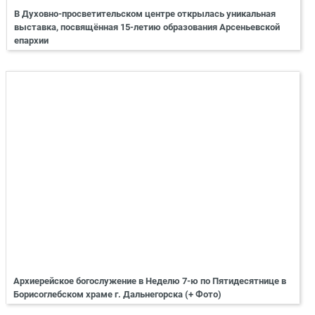
В Духовно-просветительском центре открылась уникальная
выставка, посвящённая 15-летию образования Арсеньевской
епархии
Архиерейское богослужение в Неделю 7-ю по Пятидесятнице в
Борисоглебском храме г. Дальнегорска (+ Фото)