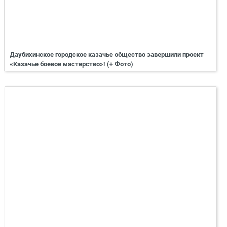
Даубихинское городское казачье общество завершили проект
«Казачье боевое мастерство»! (+ Фото)