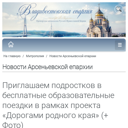
На главную
/
Митрополия
/
Новости Арсеньевской епархии
Новости Арсеньевской епархии
Приглашаем подростков в
бесплатные образовательные
поездки в рамках проекта
«Дорогами родного края» (+
Фото)