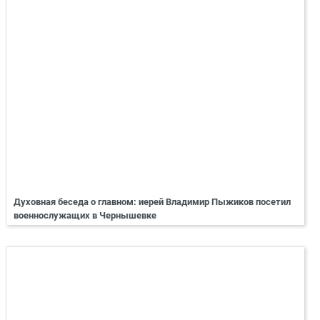
Духовная беседа о главном: иерей Владимир Пыжиков посетил
военнослужащих в Чернышевке