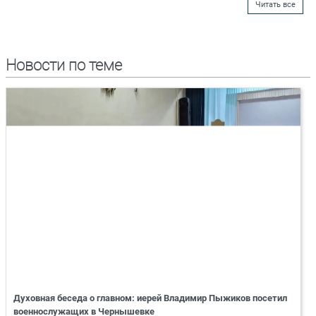
Читать все
Новости по теме
Духовная беседа о главном: иерей Владимир Пыжиков посетил
военнослужащих в Чернышевке