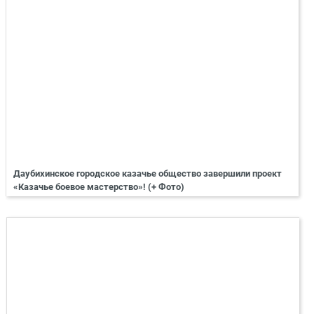
Даубихинское городское казачье общество завершили проект
«Казачье боевое мастерство»! (+ Фото)