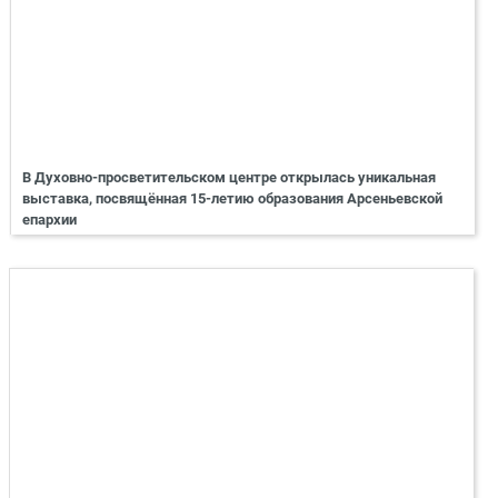
В Духовно-просветительском центре открылась уникальная
выставка, посвящённая 15-летию образования Арсеньевской
епархии