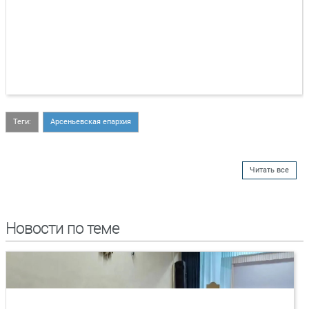
Теги:
Арсеньевская епархия
Читать все
Новости по теме