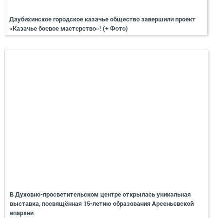
Даубихинское городское казачье общество завершили проект
«Казачье боевое мастерство»! (+ Фото)
В Духовно-просветительском центре открылась уникальная
выставка, посвящённая 15-летию образования Арсеньевской
епархии