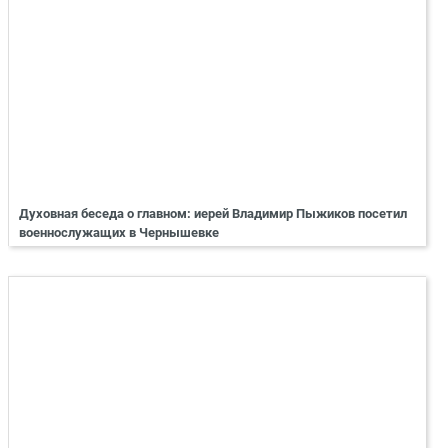
Духовная беседа о главном: иерей Владимир Пыжиков посетил
военнослужащих в Чернышевке