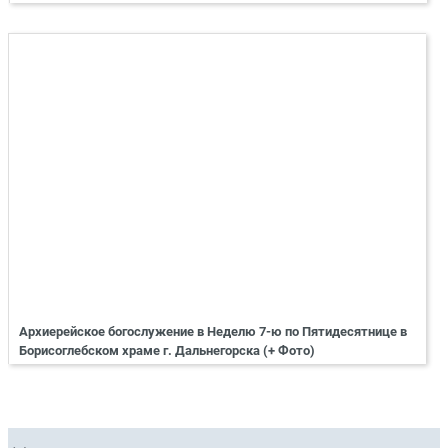
Архиерейское богослужение в Неделю 7-ю по Пятидесятнице в
Борисоглебском храме г. Дальнегорска (+ Фото)