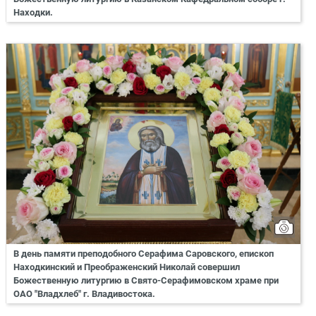
Находки.
В день памяти преподобного Серафима Саровского, епископ
Находкинский и Преображенский Николай совершил
Божественную литургию в Свято-Серафимовском храме при
ОАО "Владхлеб" г. Владивостока.