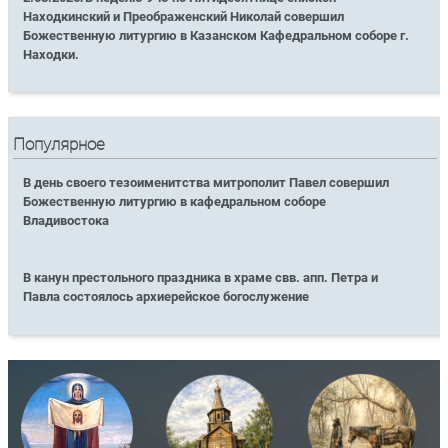
Находкинский и Преображенский Николай совершил
Божественную литургию в Казанском Кафедральном соборе г.
Находки.
Популярное
В день своего тезоименитства митрополит Павел совершил
Божественную литургию в кафедральном соборе
Владивостока
В канун престольного праздника в храме свв. апп. Петра и
Павла состоялось архиерейское богослужение