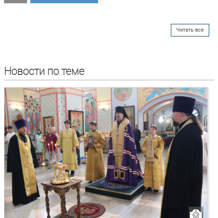
Читать все
Новости по теме