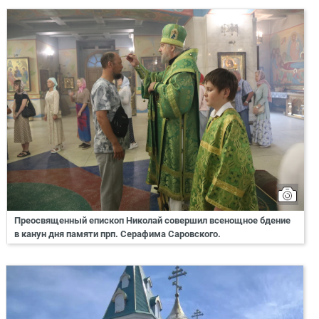
Преосвященный епископ Николай совершил всенощное бдение
в канун дня памяти прп. Серафима Саровского.