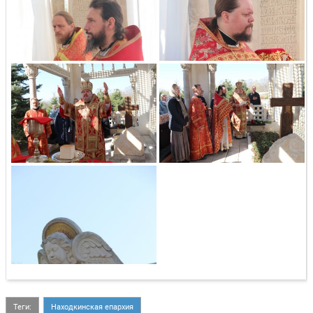
Теги:
Находкинская епархия