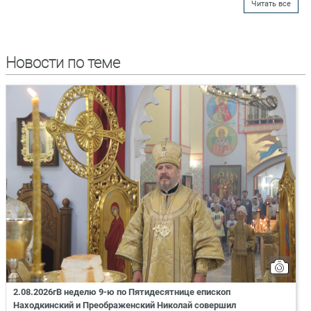
Читать все
Новости по теме
2.08.2026гВ неделю 9-ю по Пятидесятнице епископ
Находкинский и Преображенский Николай совершил