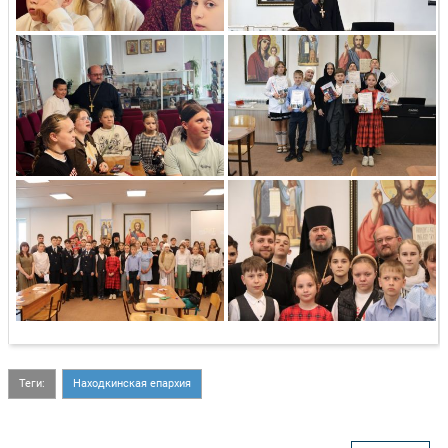
Теги:
Находкинская епархия