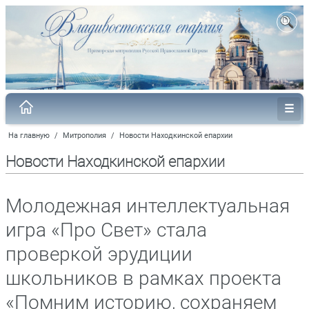
На главную
/
Митрополия
/
Новости Находкинской епархии
Новости Находкинской епархии
Молодежная интеллектуальная
игра «Про Свет» стала
проверкой эрудиции
школьников в рамках проекта
«Помним историю, сохраняем