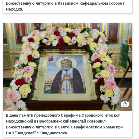
Божественную литургию в Казанском Кафедральном соборе г.
Находки.
В день памяти преподобного Серафима Саровского, епископ
Находкинский и Преображенский Николай совершил
Божественную литургию в Свято-Серафимовском храме при
ОАО "Владхлеб" г. Владивостока.