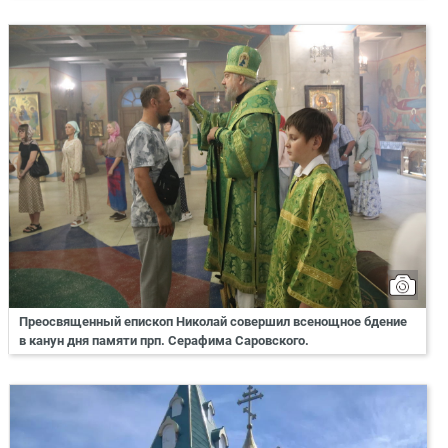
Преосвященный епископ Николай совершил всенощное бдение
в канун дня памяти прп. Серафима Саровского.