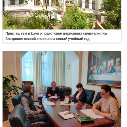
Приглашаем в Центр подготовки церковных специалистов
Владивостокской епархии на новый учебный год