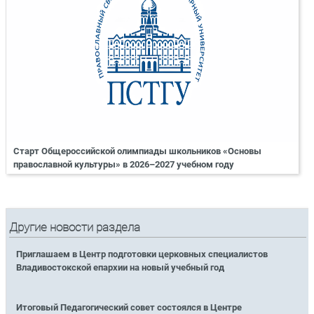
Старт Общероссийской олимпиады школьников «Основы
православной культуры» в 2026–2027 учебном году
Другие новости раздела
Приглашаем в Центр подготовки церковных специалистов
Владивостокской епархии на новый учебный год
Итоговый Педагогический совет состоялся в Центре