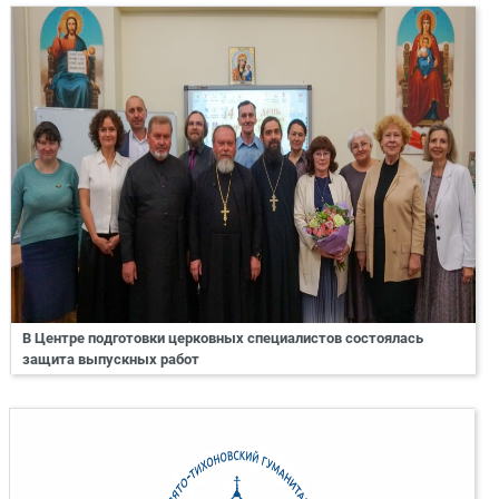
В Центре подготовки церковных специалистов состоялась
защита выпускных работ