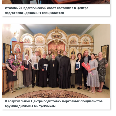
Итоговый Педагогический совет состоялся в Центре
подготовки церковных специалистов
В епархиальном Центре подготовки церковных специалистов
вручили дипломы выпускникам