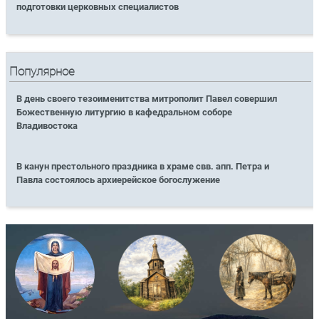
подготовки церковных специалистов
Популярное
В день своего тезоименитства митрополит Павел совершил
Божественную литургию в кафедральном соборе
Владивостока
В канун престольного праздника в храме свв. апп. Петра и
Павла состоялось архиерейское богослужение