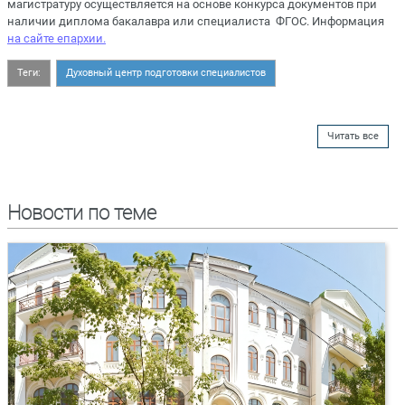
магистратуру осуществляется на основе конкурса документов при
наличии диплома бакалавра или специалиста ФГОС. Информация
на сайте епархии.
Теги:
Духовный центр подготовки специалистов
Читать все
Новости по теме