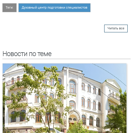
Теги:
Духовный центр подготовки специалистов
Читать все
Новости по теме