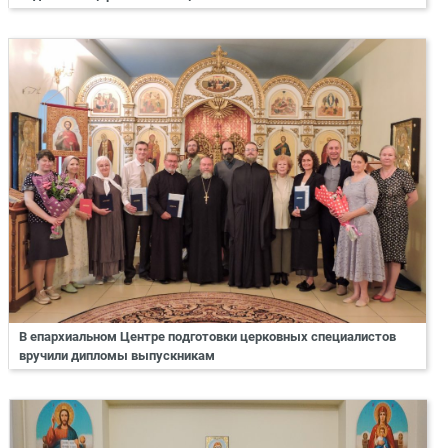
В епархиальном Центре подготовки церковных специалистов
вручили дипломы выпускникам