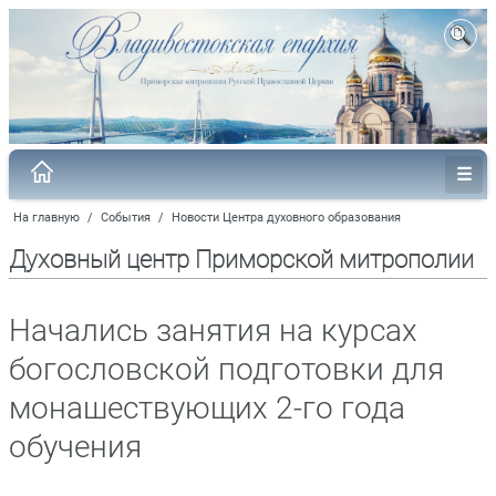
На главную
/
События
/
Новости Центра духовного образования
Духовный центр Приморской митрополии
Начались занятия на курсах
богословской подготовки для
монашествующих 2-го года
обучения