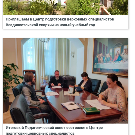
Приглашаем в Центр подготовки церковных специалистов
Владивостокской епархии на новый учебный год
Итоговый Педагогический совет состоялся в Центре
подготовки церковных специалистов