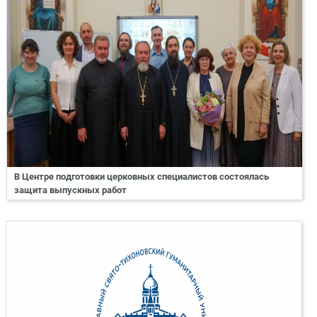
В Центре подготовки церковных специалистов состоялась
защита выпускных работ