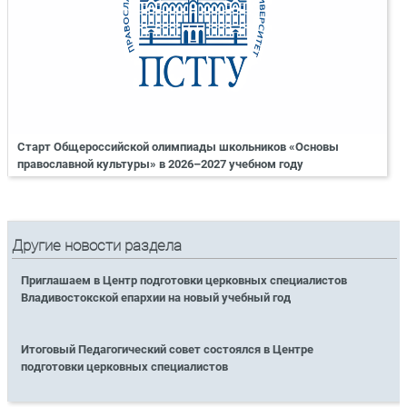
Старт Общероссийской олимпиады школьников «Основы
православной культуры» в 2026–2027 учебном году
Другие новости раздела
Приглашаем в Центр подготовки церковных специалистов
Владивостокской епархии на новый учебный год
Итоговый Педагогический совет состоялся в Центре
подготовки церковных специалистов