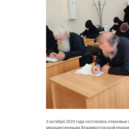
3 октября 2023 года состоялись плановые 
монашествующих Владивостокской епархи