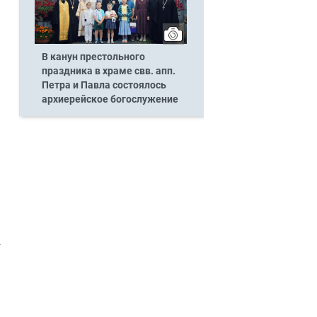
В канун престольного
праздника в храме свв. апп.
Петра и Павла состоялось
архиерейское богослужение