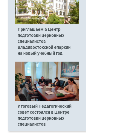
Приглашаем в Центр
подготовки церковных
специалистов
Владивостокской епархии
на новый учебный год
Итоговый Педагогический
совет состоялся в Центре
подготовки церковных
специалистов