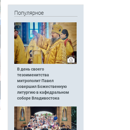
Популярное
В день своего
тезоименитства
митрополит Павел
совершил Божественную
литургию в кафедральном
соборе Владивостока