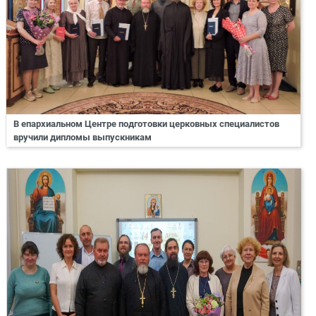
В епархиальном Центре подготовки церковных специалистов
вручили дипломы выпускникам