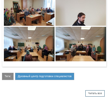
Теги:
Духовный центр подготовки специалистов
Читать все