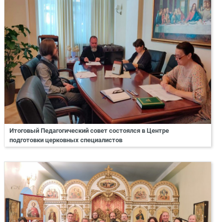
Итоговый Педагогический совет состоялся в Центре
подготовки церковных специалистов