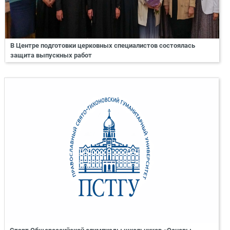
В Центре подготовки церковных специалистов состоялась
защита выпускных работ