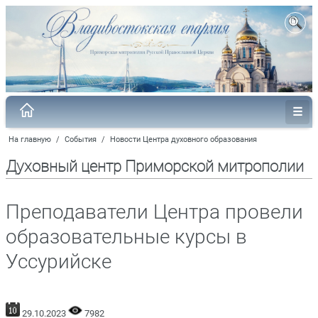
На главную
/
События
/
Новости Центра духовного образования
Духовный центр Приморской митрополии
Преподаватели Центра провели
образовательные курсы в
Уссурийске
29.10.2023
7982