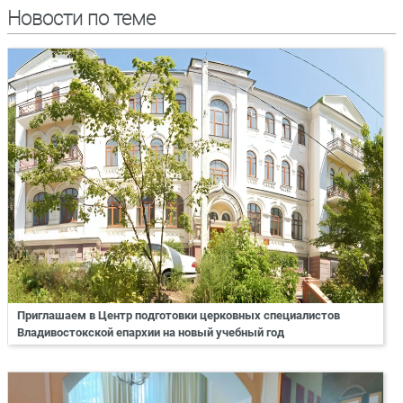
Новости по теме
Приглашаем в Центр подготовки церковных специалистов
Владивостокской епархии на новый учебный год