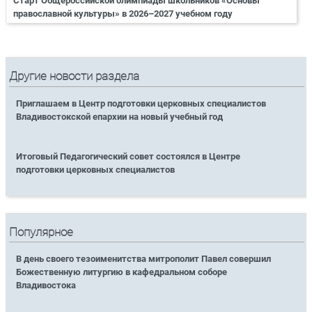
Старт Общероссийской олимпиады школьников «Основы
православной культуры» в 2026–2027 учебном году
Другие новости раздела
Приглашаем в Центр подготовки церковных специалистов
Владивостокской епархии на новый учебный год
Итоговый Педагогический совет состоялся в Центре
подготовки церковных специалистов
Популярное
В день своего тезоименитства митрополит Павел совершил
Божественную литургию в кафедральном соборе
Владивостока