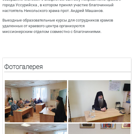
города Уссурийска , в котором принял участие благочинный
настоятель Никольского храма прот. Андрей Машанов.
Выездные образовательные курсы для сотрудников храмов
удаленных от краевого центра организуются
миссионерским отделом совместно с благочиниями.
Фотогалерея