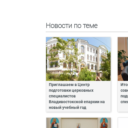
Новости по теме
Приглашаем в Центр
Ито
подготовки церковных
сов
специалистов
под
Владивостокской епархии на
спе
новый учебный год