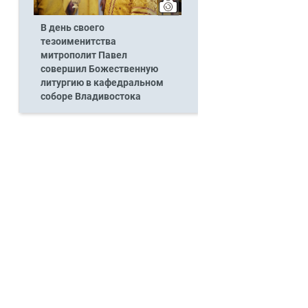
В день своего
тезоименитства
митрополит Павел
совершил Божественную
литургию в кафедральном
соборе Владивостока