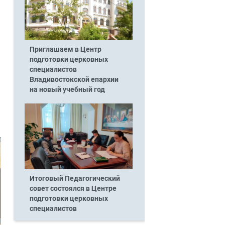
Приглашаем в Центр
подготовки церковных
специалистов
Владивостокской епархии
на новый учебный год
Итоговый Педагогический
совет состоялся в Центре
подготовки церковных
специалистов