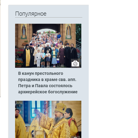
Популярное
В канун престольного
праздника в храме свв. апп.
Петра и Павла состоялось
архиерейское богослужение