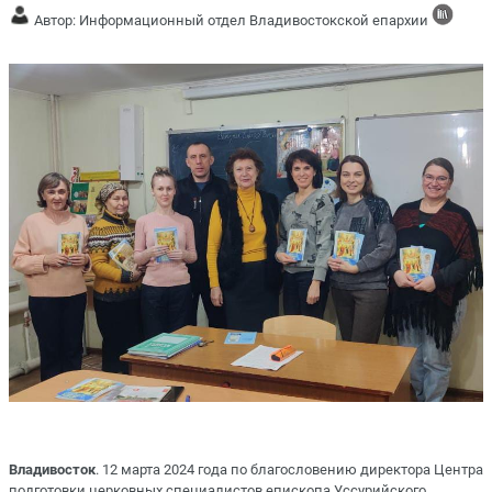
Автор: Информационный отдел Владивостокской епархии
Владивосток
. 12 марта 2024 года по благословению директора Центра
подготовки церковных специалистов епископа Уссурийского