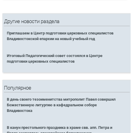
Другие новости раздела
Приглашаем в Центр подготовки церковных специалистов
Владивостокской епархии на новый учебный год
Итоговый Педагогический совет состоялся в Центре
подготовки церковных специалистов
Популярное
В день своего тезоименитства митрополит Павел совершил
Божественную литургию в кафедральном соборе
Владивостока
В канун престольного праздника в храме свв. апп. Петра и