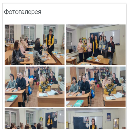
Фотогалерея