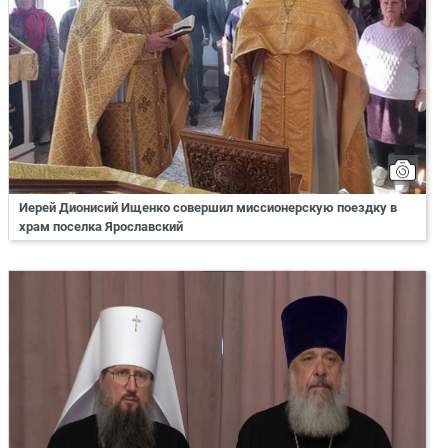
Иерей Дионисий Ищенко совершил миссионерскую поездку в
храм поселка Ярославский