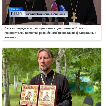
Сюжет о предстоящем крестном ходе с иконой "Собор
покровителей воинства российского" показали на федеральных
каналах