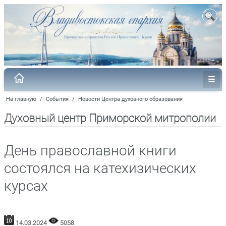
На главную
/
События
/
Новости Центра духовного образования
Духовный центр Приморской митрополии
День православной книги
состоялся на катехизических
курсах
14.03.2024
5058