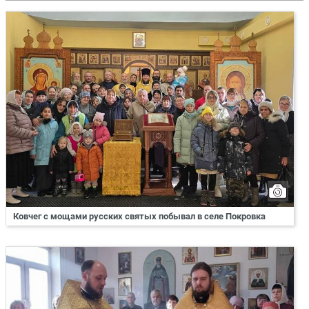
Ковчег с мощами русских святых побывал в селе Покровка