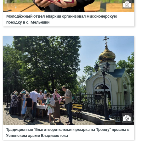
Молодёжный отдел епархии организовал миссионерскую
поездку в с. Мельники
Традиционная "Благотворительная ярмарка на Троицу" прошла в
Успенском храме Владивостока