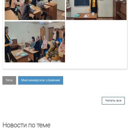
Теги:
Миссионерское служение
Читать все
Новости по теме