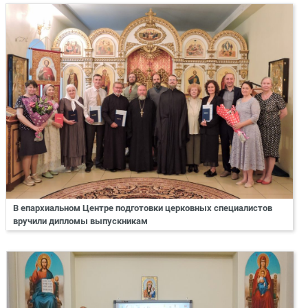
В епархиальном Центре подготовки церковных специалистов
вручили дипломы выпускникам