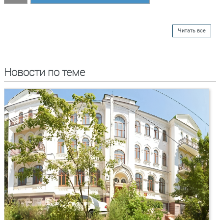
Читать все
Новости по теме