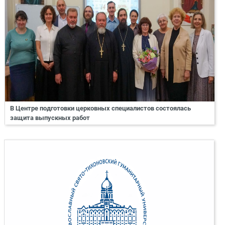
В Центре подготовки церковных специалистов состоялась
защита выпускных работ