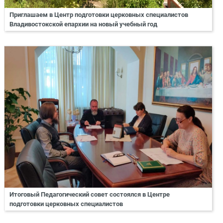
Приглашаем в Центр подготовки церковных специалистов
Владивостокской епархии на новый учебный год
Итоговый Педагогический совет состоялся в Центре
подготовки церковных специалистов