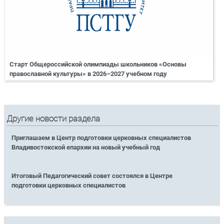
Старт Общероссийской олимпиады школьников «Основы
православной культуры» в 2026–2027 учебном году
Другие новости раздела
Приглашаем в Центр подготовки церковных специалистов
Владивостокской епархии на новый учебный год
Итоговый Педагогический совет состоялся в Центре
подготовки церковных специалистов