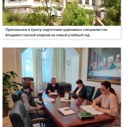
Приглашаем в Центр подготовки церковных специалистов
Владивостокской епархии на новый учебный год