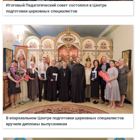
Итоговый Педагогический совет состоялся в Центре
подготовки церковных специалистов
В епархиальном Центре подготовки церковных специалистов
вручили дипломы выпускникам