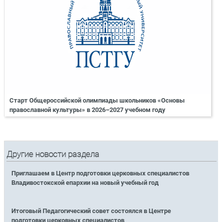
Старт Общероссийской олимпиады школьников «Основы
православной культуры» в 2026–2027 учебном году
Другие новости раздела
Приглашаем в Центр подготовки церковных специалистов
Владивостокской епархии на новый учебный год
Итоговый Педагогический совет состоялся в Центре
подготовки церковных специалистов