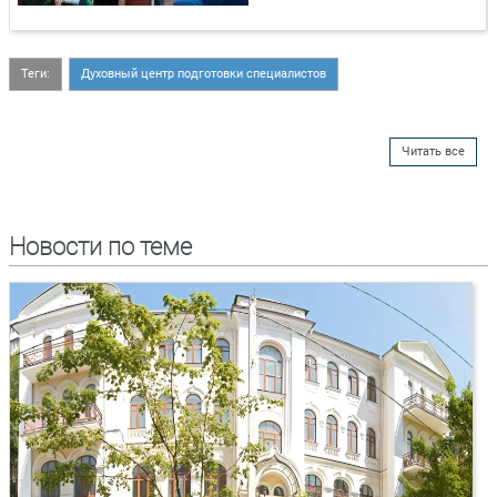
Теги:
Духовный центр подготовки специалистов
Читать все
Новости по теме