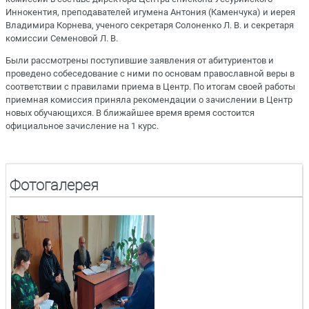
Иннокентия, преподавателей игумена Антония (Каменчука) и иерея
Владимира Корнева, ученого секретаря Солоненко Л. В. и секретаря
комиссии Семеновой Л. В.
Были рассмотрены поступившие заявления от абитуриентов и
проведено собеседование с ними по основам православной веры в
соответствии с правилами приема в Центр. По итогам своей работы
приемная комиссия приняла рекомендации о зачислении в Центр
новых обучающихся. В ближайшее время время состоится
официальное зачисление на 1 курс.
Фотогалерея