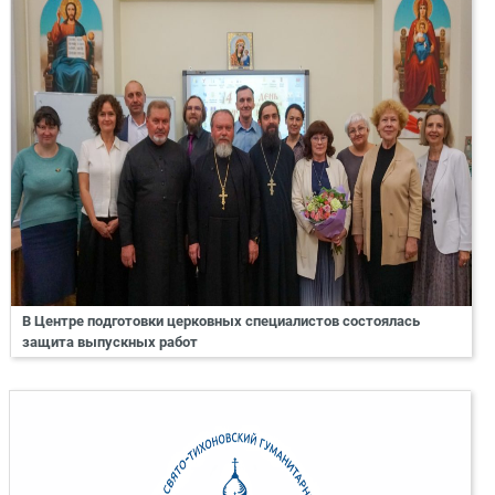
В Центре подготовки церковных специалистов состоялась
защита выпускных работ