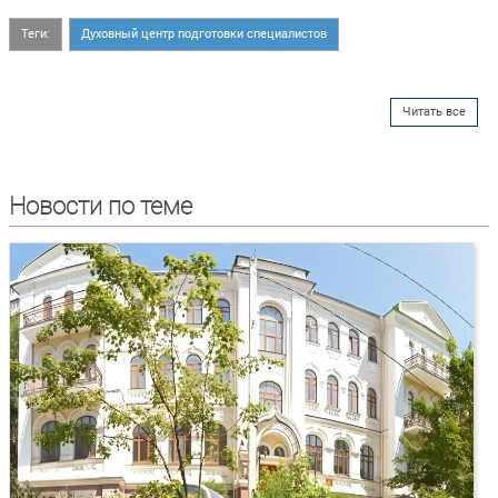
Теги:
Духовный центр подготовки специалистов
Читать все
Новости по теме