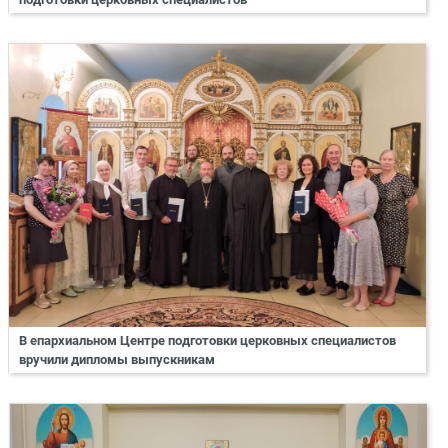
В епархиальном Центре подготовки церковных специалистов
вручили дипломы выпускникам