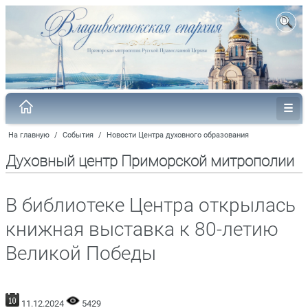
На главную
/
События
/
Новости Центра духовного образования
Духовный центр Приморской митрополии
В библиотеке Центра открылась
книжная выставка к 80-летию
Великой Победы
11.12.2024
5429