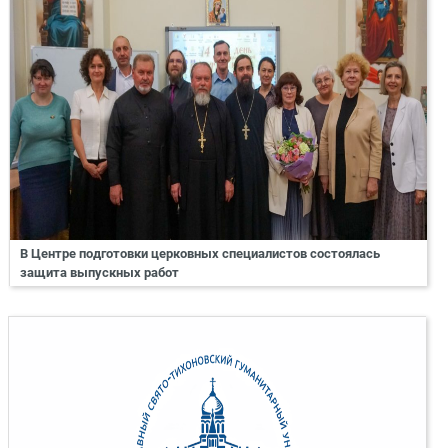
В Центре подготовки церковных специалистов состоялась
защита выпускных работ