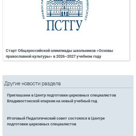
Старт Общероссийской олимпиады школьников «Основы
православной культуры» в 2026–2027 учебном году
Другие новости раздела
Приглашаем в Центр подготовки церковных специалистов
Владивостокской епархии на новый учебный год
Итоговый Педагогический совет состоялся в Центре
подготовки церковных специалистов