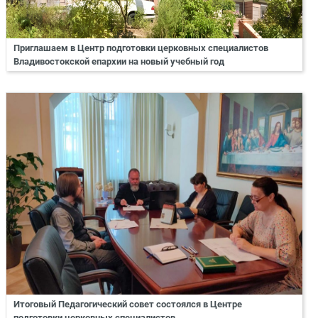
Приглашаем в Центр подготовки церковных специалистов
Владивостокской епархии на новый учебный год
Итоговый Педагогический совет состоялся в Центре
подготовки церковных специалистов