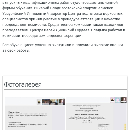
выпускных квалификационных работ студентов дистанционной
формы обучения. Викарий Владивостокской епархии епископ
Уссурийский Иннокентий, директор Центра подготовки церковных
специалистов принял участие в процедуре аттестации в качестве
председателя комиссии. Среди членов комиссии также находился
преподаватель Центра иерей Дионисий Гордеев. Владыка работал в
комиссии посредством видеоконференции.
Все обучающиеся успешно выступили и получили высокие оценки
за свои работы.
Фотогалерея