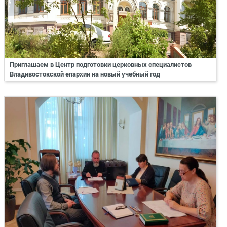
Приглашаем в Центр подготовки церковных специалистов
Владивостокской епархии на новый учебный год