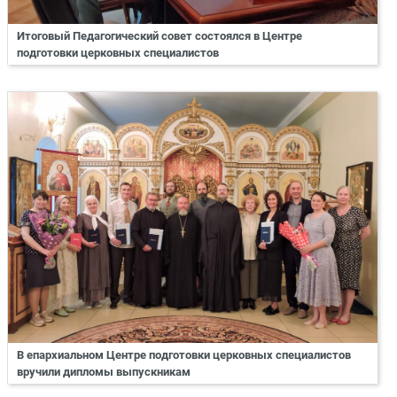
Итоговый Педагогический совет состоялся в Центре
подготовки церковных специалистов
В епархиальном Центре подготовки церковных специалистов
вручили дипломы выпускникам