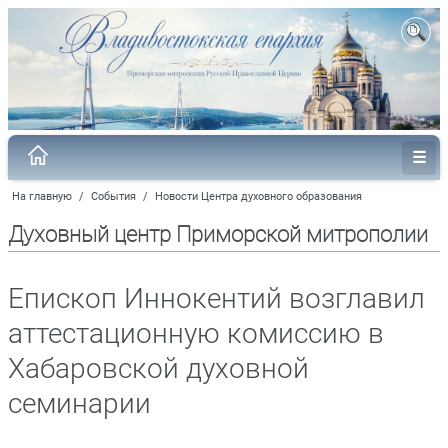
На главную
/
События
/
Новости Центра духовного образования
Духовный центр Приморской митрополии
Епископ Иннокентий возглавил
аттестационную комиссию в
Хабаровской духовной
семинарии