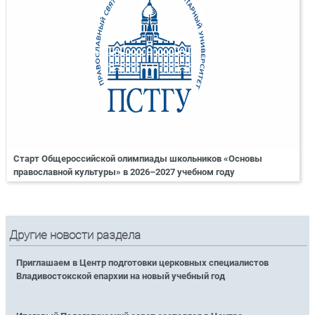
Старт Общероссийской олимпиады школьников «Основы
православной культуры» в 2026–2027 учебном году
Другие новости раздела
Приглашаем в Центр подготовки церковных специалистов
Владивостокской епархии на новый учебный год