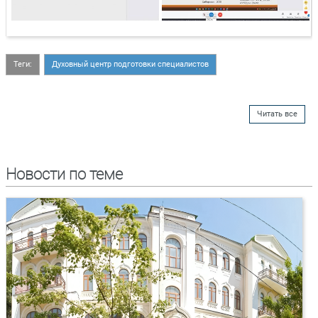
Теги:
Духовный центр подготовки специалистов
Читать все
Новости по теме