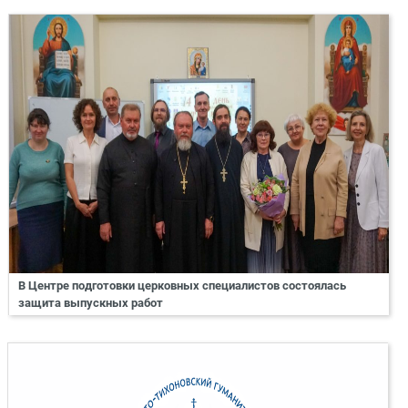
В Центре подготовки церковных специалистов состоялась
защита выпускных работ