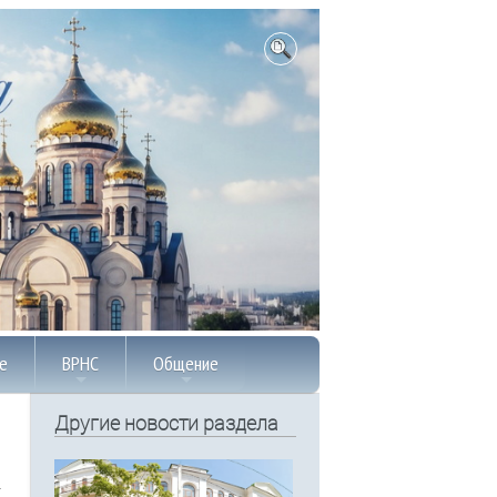
е
ВРНС
Общение
Другие новости раздела