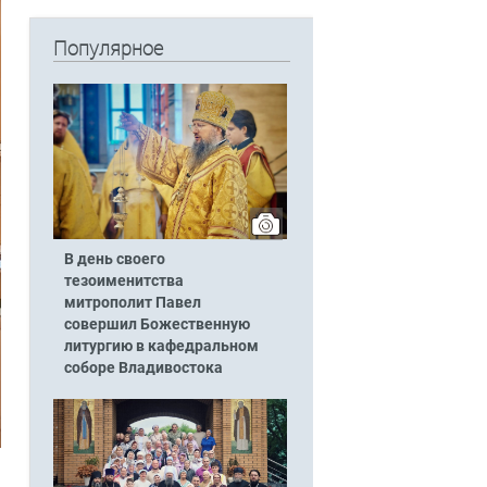
Популярное
В день своего
тезоименитства
митрополит Павел
совершил Божественную
литургию в кафедральном
соборе Владивостока