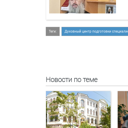
Теги:
Духовный центр подготовки специали
Новости по теме