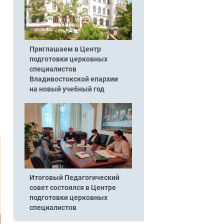
Приглашаем в Центр
подготовки церковных
специалистов
Владивостокской епархии
на новый учебный год
Итоговый Педагогический
совет состоялся в Центре
подготовки церковных
специалистов