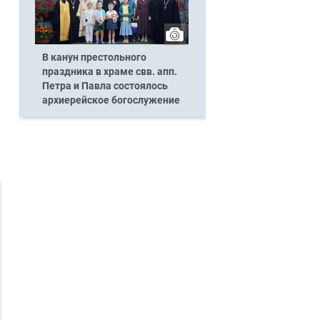
В канун престольного
праздника в храме свв. апп.
Петра и Павла состоялось
архиерейское богослужение