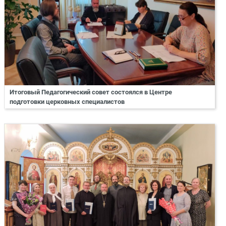
Итоговый Педагогический совет состоялся в Центре
подготовки церковных специалистов