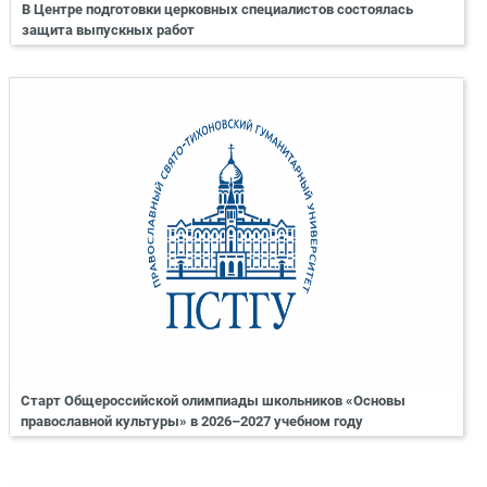
В Центре подготовки церковных специалистов состоялась
защита выпускных работ
Старт Общероссийской олимпиады школьников «Основы
православной культуры» в 2026–2027 учебном году