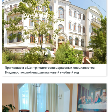
Приглашаем в Центр подготовки церковных специалистов
Владивостокской епархии на новый учебный год