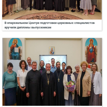
В епархиальном Центре подготовки церковных специалистов
вручили дипломы выпускникам