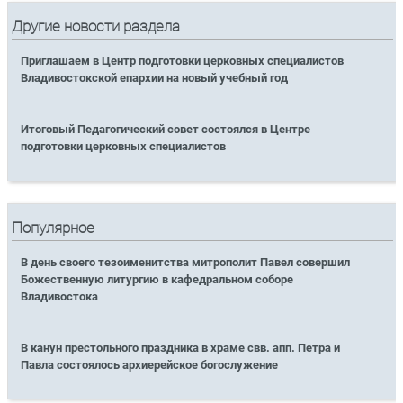
Другие новости раздела
Приглашаем в Центр подготовки церковных специалистов
Владивостокской епархии на новый учебный год
Итоговый Педагогический совет состоялся в Центре
подготовки церковных специалистов
Популярное
В день своего тезоименитства митрополит Павел совершил
Божественную литургию в кафедральном соборе
Владивостока
В канун престольного праздника в храме свв. апп. Петра и
Павла состоялось архиерейское богослужение