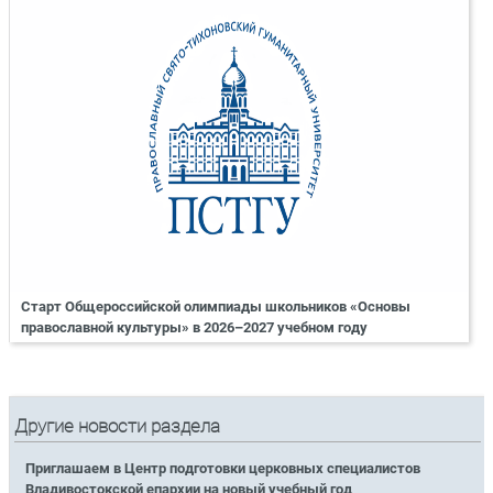
Старт Общероссийской олимпиады школьников «Основы
православной культуры» в 2026–2027 учебном году
Другие новости раздела
Приглашаем в Центр подготовки церковных специалистов
Владивостокской епархии на новый учебный год