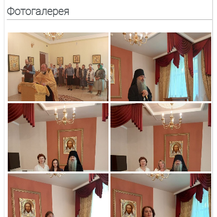
Фотогалерея