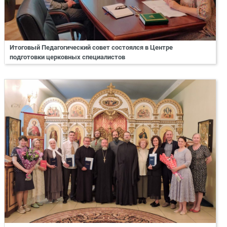
Итоговый Педагогический совет состоялся в Центре
подготовки церковных специалистов