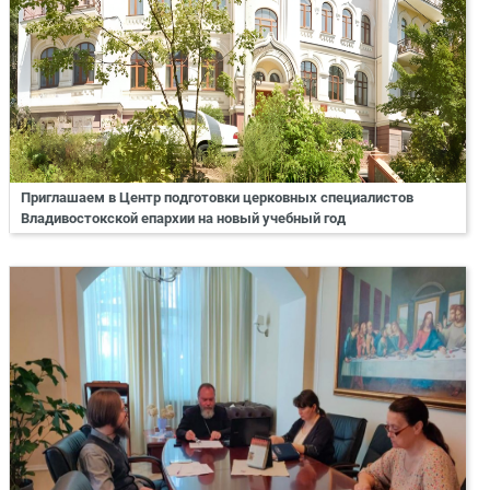
Приглашаем в Центр подготовки церковных специалистов
Владивостокской епархии на новый учебный год