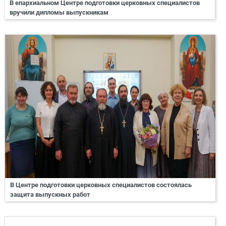
В епархиальном Центре подготовки церковных специалистов
вручили дипломы выпускникам
В Центре подготовки церковных специалистов состоялась
защита выпускных работ