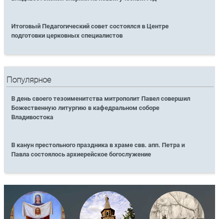
Итоговый Педагогический совет состоялся в Центре
подготовки церковных специалистов
Популярное
В день своего тезоименитства митрополит Павел совершил
Божественную литургию в кафедральном соборе
Владивостока
В канун престольного праздника в храме свв. апп. Петра и
Павла состоялось архиерейское богослужение