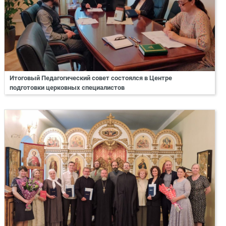
Итоговый Педагогический совет состоялся в Центре
подготовки церковных специалистов