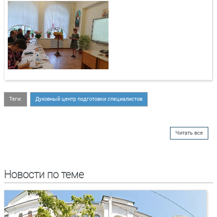
Теги:
Духовный центр подготовки специалистов
Читать все
Новости по теме