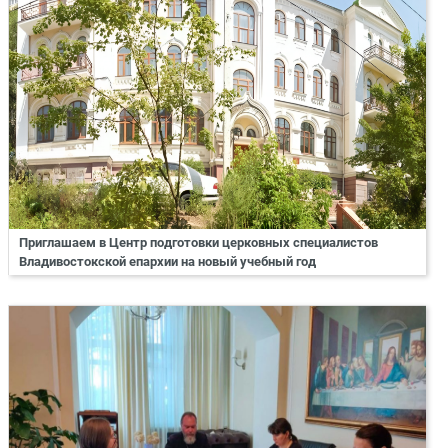
Приглашаем в Центр подготовки церковных специалистов
Владивостокской епархии на новый учебный год