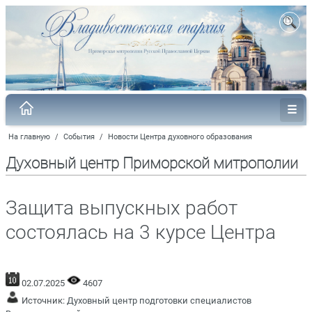
На главную
/
События
/
Новости Центра духовного образования
Духовный центр Приморской митрополии
Защита выпускных работ
состоялась на 3 курсе Центра
02.07.2025
4607
Источник:
Духовный центр подготовки специалистов