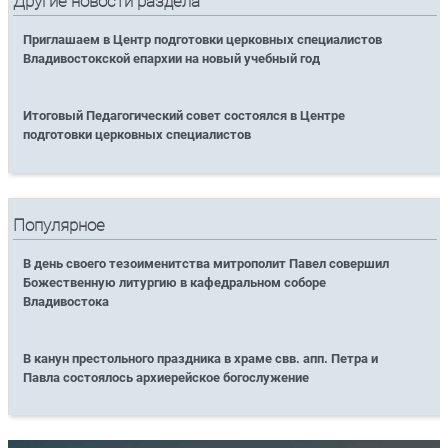
Другие новости раздела
Приглашаем в Центр подготовки церковных специалистов
Владивостокской епархии на новый учебный год
Итоговый Педагогический совет состоялся в Центре
подготовки церковных специалистов
Популярное
В день своего тезоименитства митрополит Павел совершил
Божественную литургию в кафедральном соборе
Владивостока
В канун престольного праздника в храме свв. апп. Петра и
Павла состоялось архиерейское богослужение