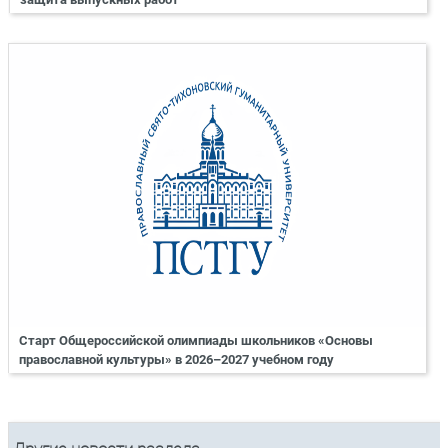
Старт Общероссийской олимпиады школьников «Основы
православной культуры» в 2026–2027 учебном году