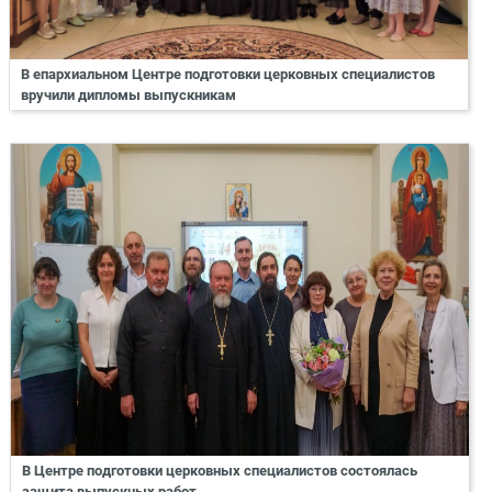
В епархиальном Центре подготовки церковных специалистов
вручили дипломы выпускникам
В Центре подготовки церковных специалистов состоялась
защита выпускных работ