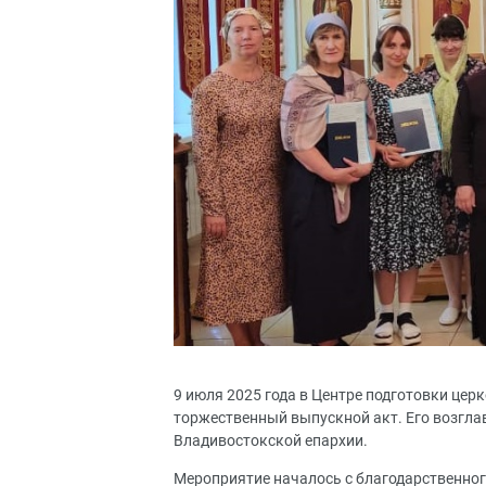
9 июля 2025 года в Центре подготовки це
торжественный выпускной акт. Его возгла
Владивостокской епархии.
Мероприятие началось с благодарственног