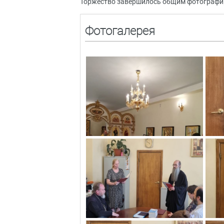
Торжество завершилось общим фотографи
Фотогалерея