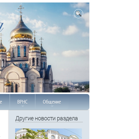
е
ВРНС
Общение
Другие новости раздела