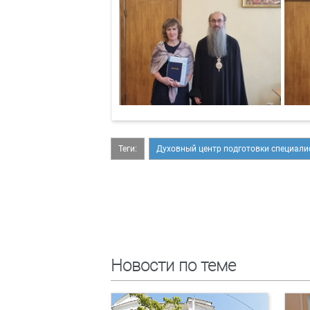
Теги:
Духовный центр подготовки специали
Новости по теме