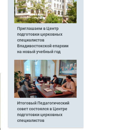
Приглашаем в Центр
подготовки церковных
специалистов
Владивостокской епархии
на новый учебный год
Итоговый Педагогический
совет состоялся в Центре
подготовки церковных
специалистов