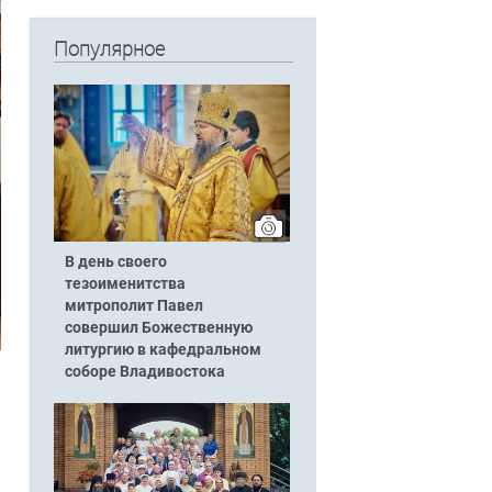
Популярное
В день своего
тезоименитства
митрополит Павел
совершил Божественную
литургию в кафедральном
соборе Владивостока