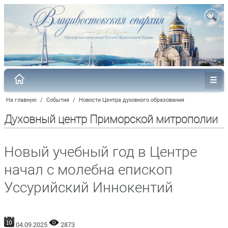
На главную
/
События
/
Новости Центра духовного образования
Духовный центр Приморской митрополии
Новый учебный год в Центре
начал с молебна епископ
Уссурийский Иннокентий
04.09.2025
2873