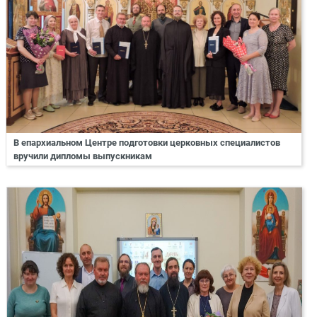
В епархиальном Центре подготовки церковных специалистов
вручили дипломы выпускникам