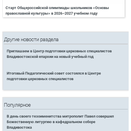
Старт Общероссийской олимпиады школьников «Основы
православной культуры» в 2026–2027 учебном году
Другие новости раздела
Приглашаем в Центр подготовки церковных специалистов
Владивостокской епархии на новый учебный год
Итоговый Педагогический совет состоялся в Центре
подготовки церковных специалистов
Популярное
В день своего тезоименитства митрополит Павел совершил
Божественную литургию в кафедральном соборе
Владивостока