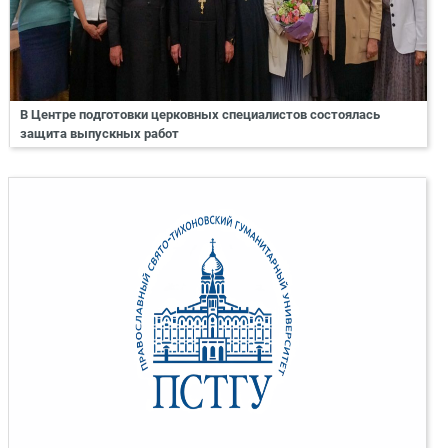
В Центре подготовки церковных специалистов состоялась
защита выпускных работ