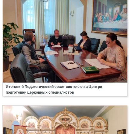
Итоговый Педагогический совет состоялся в Центре
подготовки церковных специалистов