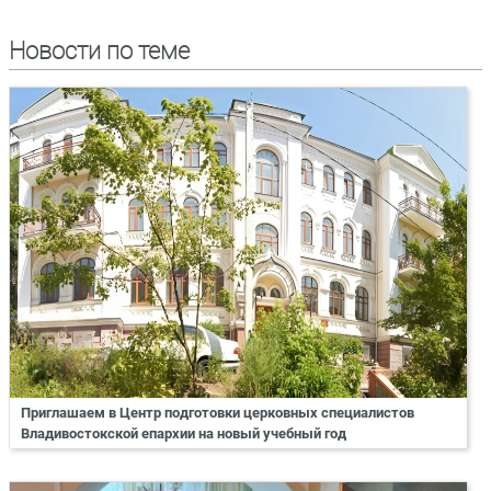
Новости по теме
Приглашаем в Центр подготовки церковных специалистов
Владивостокской епархии на новый учебный год