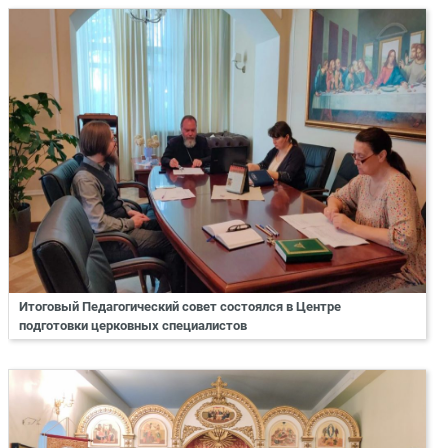
Итоговый Педагогический совет состоялся в Центре
подготовки церковных специалистов