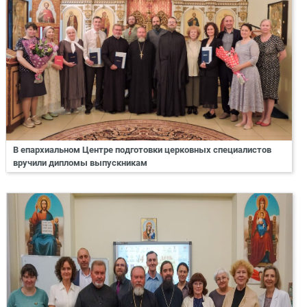
В епархиальном Центре подготовки церковных специалистов
вручили дипломы выпускникам