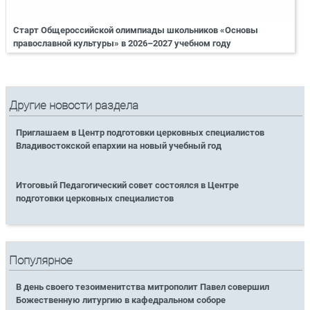
Старт Общероссийской олимпиады школьников «Основы
православной культуры» в 2026–2027 учебном году
Другие новости раздела
Приглашаем в Центр подготовки церковных специалистов
Владивостокской епархии на новый учебный год
Итоговый Педагогический совет состоялся в Центре
подготовки церковных специалистов
Популярное
В день своего тезоименитства митрополит Павел совершил
Божественную литургию в кафедральном соборе