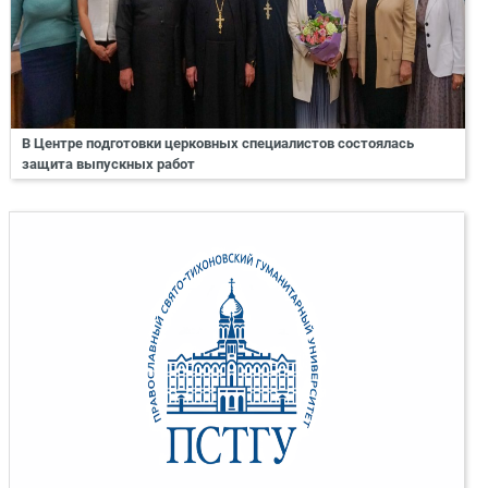
В Центре подготовки церковных специалистов состоялась
защита выпускных работ