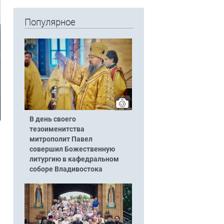
Популярное
В день своего
тезоименитства
митрополит Павел
совершил Божественную
литургию в кафедральном
соборе Владивостока