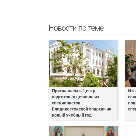
Новости по теме
Приглашаем в Центр
Ито
подготовки церковных
сов
специалистов
под
Владивостокской епархии на
спе
новый учебный год