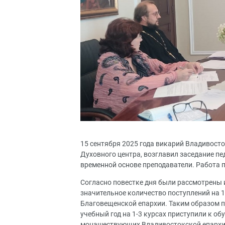
15 сентября 2025 года викарий Владивост
Духовного центра, возглавил заседание пе
временной основе преподаватели. Работа
Согласно повестке дня были рассмотрены 
значительное количество поступлений на 1
Благовещенской епархии. Таким образом п
учебный год на 1-3 курсах приступили к об
монашествующих Владивостокской епархии 