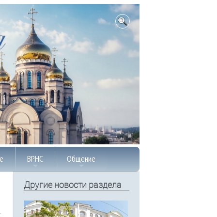
е
ВРНС
Общение
Другие новости раздела