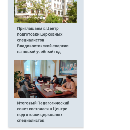
Приглашаем в Центр
подготовки церковных
специалистов
Владивостокской епархии
на новый учебный год
Итоговый Педагогический
совет состоялся в Центре
подготовки церковных
специалистов