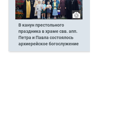
В канун престольного
праздника в храме свв. апп.
Петра и Павла состоялось
архиерейское богослужение