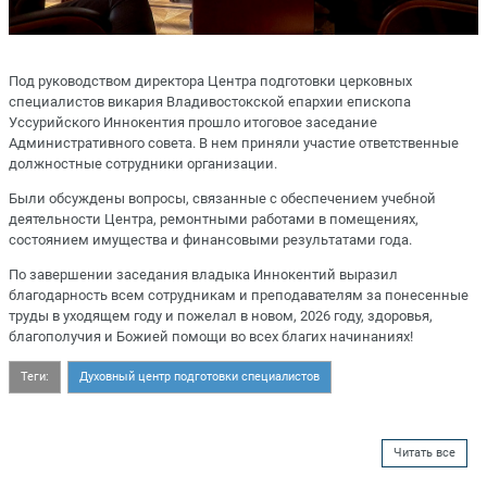
Под руководством директора Центра подготовки церковных
специалистов викария Владивостокской епархии епископа
Уссурийского Иннокентия прошло итоговое заседание
Административного совета. В нем приняли участие ответственные
должностные сотрудники организации.
Были обсуждены вопросы, связанные с обеспечением учебной
деятельности Центра, ремонтными работами в помещениях,
состоянием имущества и финансовыми результатами года.
По завершении заседания владыка Иннокентий выразил
благодарность всем сотрудникам и преподавателям за понесенные
труды в уходящем году и пожелал в новом, 2026 году, здоровья,
благополучия и Божией помощи во всех благих начинаниях!
Теги:
Духовный центр подготовки специалистов
Читать все