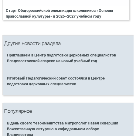
Старт Общероссийской олимпиады школьников «Основы
православной культуры» в 2026–2027 учебном году
Другие новости раздела
Приглашаем в Центр подготовки церковных специалистов
Владивостокской епархии на новый учебный год
Итоговый Педагогический совет состоялся в Центре
подготовки церковных специалистов
Популярное
В день своего тезоименитства митрополит Павел совершил
Божественную литургию в кафедральном соборе
Владивостока