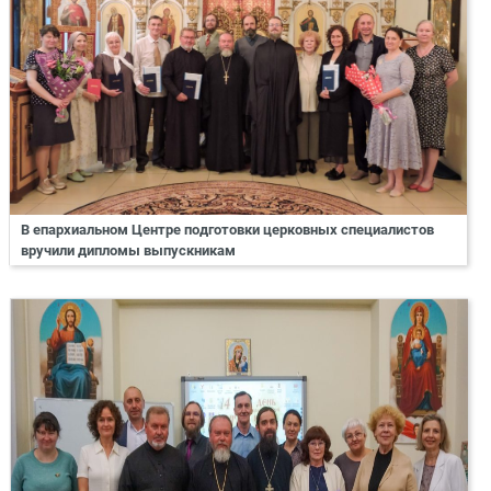
В епархиальном Центре подготовки церковных специалистов
вручили дипломы выпускникам