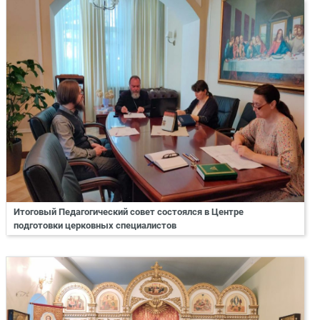
Итоговый Педагогический совет состоялся в Центре
подготовки церковных специалистов