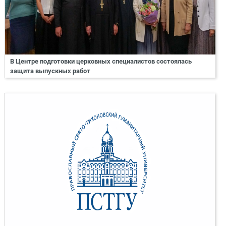
В Центре подготовки церковных специалистов состоялась
защита выпускных работ