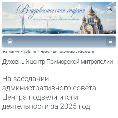
На главную
/
События
/
Новости Центра духовного образования
Духовный центр Приморской митрополии
На заседании
административного совета
Центра подвели итоги
деятельности за 2025 год