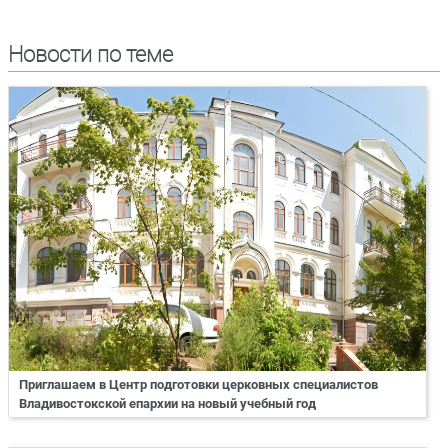
Новости по теме
Приглашаем в Центр подготовки церковных специалистов
Владивостокской епархии на новый учебный год