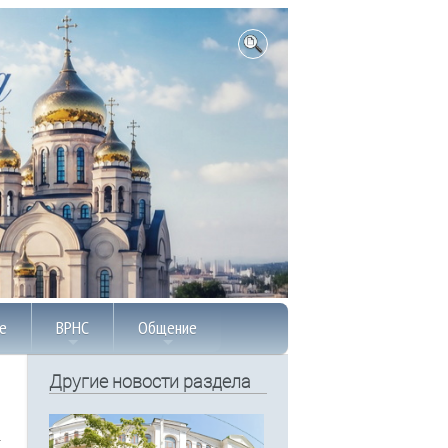
е
ВРНС
Общение
Другие новости раздела