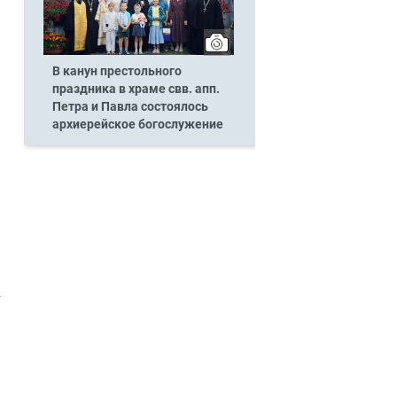
В канун престольного
праздника в храме свв. апп.
Петра и Павла состоялось
архиерейское богослужение