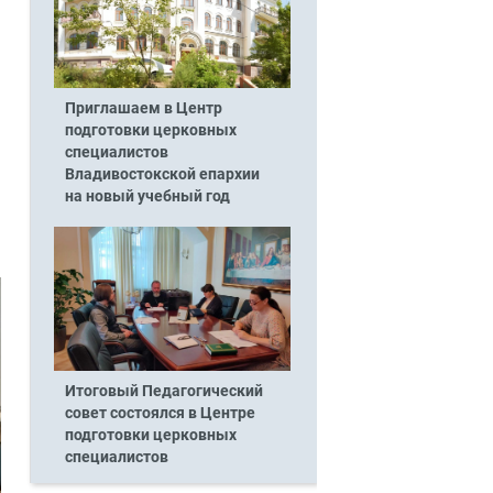
Приглашаем в Центр
подготовки церковных
специалистов
Владивостокской епархии
на новый учебный год
Итоговый Педагогический
совет состоялся в Центре
подготовки церковных
специалистов