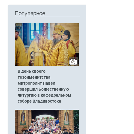
Популярное
В день своего
тезоименитства
митрополит Павел
совершил Божественную
литургию в кафедральном
соборе Владивостока