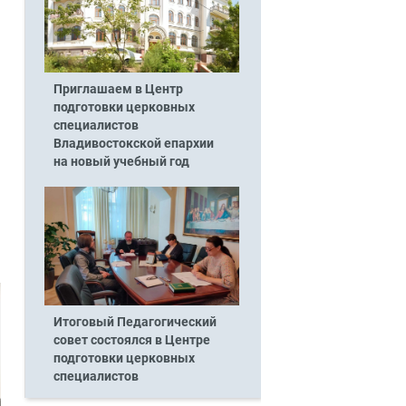
Приглашаем в Центр
подготовки церковных
специалистов
Владивостокской епархии
на новый учебный год
Итоговый Педагогический
совет состоялся в Центре
подготовки церковных
специалистов