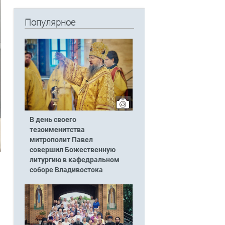
Популярное
В день своего
тезоименитства
митрополит Павел
совершил Божественную
литургию в кафедральном
соборе Владивостока