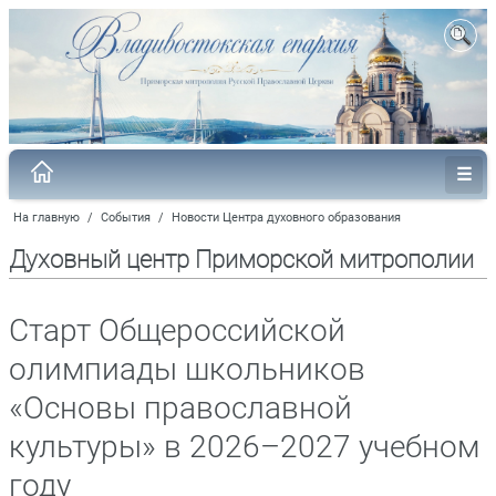
На главную
/
События
/
Новости Центра духовного образования
Духовный центр Приморской митрополии
Старт Общероссийской
олимпиады школьников
«Основы православной
культуры» в 2026–2027 учебном
году