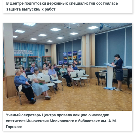
В Центре подготовки церковных специалистов состоялась
защита выпускных работ
Ученый секретарь Центра провела лекцию о наследии
святителя Иннокентия Московского в библиотеке им. А.М.
Горького