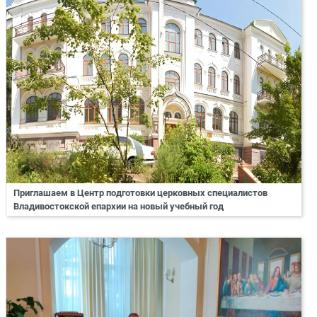
Приглашаем в Центр подготовки церковных специалистов
Владивостокской епархии на новый учебный год