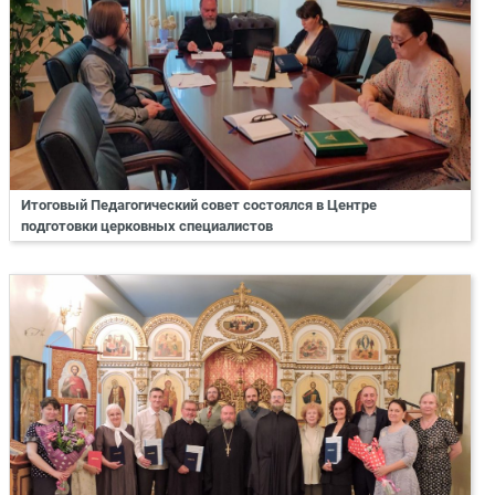
Итоговый Педагогический совет состоялся в Центре
подготовки церковных специалистов