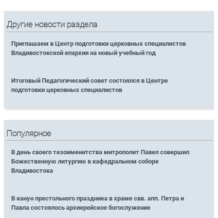
Другие новости раздела
Приглашаем в Центр подготовки церковных специалистов
Владивостокской епархии на новый учебный год
Итоговый Педагогический совет состоялся в Центре
подготовки церковных специалистов
Популярное
В день своего тезоименитства митрополит Павел совершил
Божественную литургию в кафедральном соборе
Владивостока
В канун престольного праздника в храме свв. апп. Петра и
Павла состоялось архиерейское богослужение