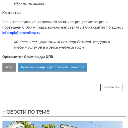
убранство храма.
Контакты:
Все интересующие вопросы по организации, регистрации и
проведению Олимпиады можно направлять в Оргкомитет по адресу:
info-opk@pravolimp.ru
Желаем всем участникам помощи Божией, усердия в
учебе и успехов в новом учебном году!
Оргкомитет Олимпиады ОПК
Теги:
Духовный центр подготовки специалистов
Читать все
Новости по теме