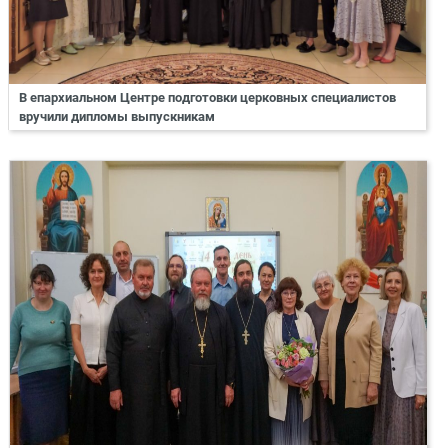
В епархиальном Центре подготовки церковных специалистов
вручили дипломы выпускникам