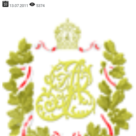
13.07.2011
5374