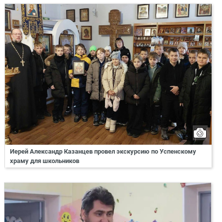
Иерей Александр Казанцев провел экскурсию по Успенскому
храму для школьников