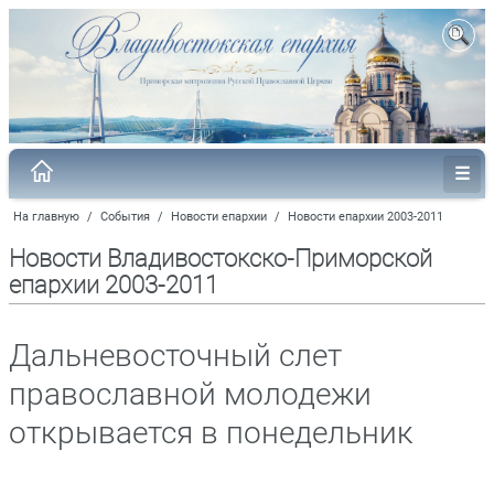
На главную
/
События
/
Новости епархии
/
Новости епархии 2003-2011
Новости Владивостокско-Приморской
епархии 2003-2011
Дальневосточный слет
православной молодежи
открывается в понедельник