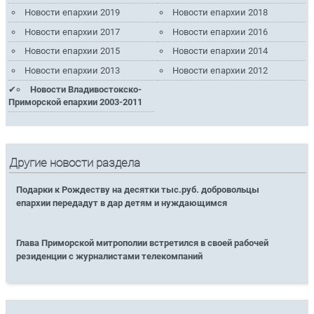
Новости епархии 2019
Новости епархии 2018
Новости епархии 2017
Новости епархии 2016
Новости епархии 2015
Новости епархии 2014
Новости епархии 2013
Новости епархии 2012
Новости Владивостокско-
Приморской епархии 2003-2011
Другие новости раздела
Подарки к Рождеству на десятки тыс.руб. добровольцы
епархии передадут в дар детям и нуждающимся
Глава Приморской митрополии встретился в своей рабочей
резиденции с журналистами телекомпаний