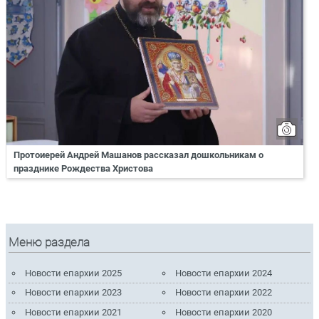
Протоиерей Андрей Машанов рассказал дошкольникам о
празднике Рождества Христова
Меню раздела
Новости епархии 2025
Новости епархии 2024
Новости епархии 2023
Новости епархии 2022
Новости епархии 2021
Новости епархии 2020