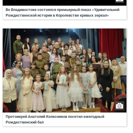
Во Владивостоке состоялся премьерный показ «Удивительной
Рождественской истории в Королевстве кривых зеркал»
Протоиерей Анатолий Колесников посетил ежегодный
Рождественский бал