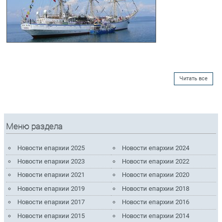
Читать все
Меню раздела
Новости епархии 2025
Новости епархии 2024
Новости епархии 2023
Новости епархии 2022
Новости епархии 2021
Новости епархии 2020
Новости епархии 2019
Новости епархии 2018
Новости епархии 2017
Новости епархии 2016
Новости епархии 2015
Новости епархии 2014