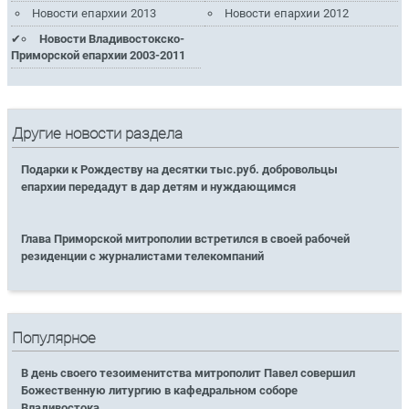
Новости епархии 2013
Новости епархии 2012
Новости Владивостокско-
Приморской епархии 2003-2011
Другие новости раздела
Подарки к Рождеству на десятки тыс.руб. добровольцы
епархии передадут в дар детям и нуждающимся
Глава Приморской митрополии встретился в своей рабочей
резиденции с журналистами телекомпаний
Популярное
В день своего тезоименитства митрополит Павел совершил
Божественную литургию в кафедральном соборе
Владивостока