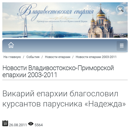
На главную
/
События
/
Новости епархии
/
Новости епархии 2003-2011
Новости Владивостокско-Приморской
епархии 2003-2011
Викарий епархии благословил
курсантов парусника «Надежда»
26.08.2011
5564