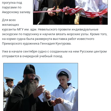
прогулка под
парусами по
Амурскому заливу.
Для всех
желающих
курсанты МГУ им. адм. Невельского провели индивидуальные
экскурсии по паруснику и научили вязать морские узлы. Кроме того,
на корме судна была развернута выставка работ известного
Приморского художника Геннадия Кунгурова.
Уже в начале сентября судно с созданным на нем Русским центром
отправится в очередной учебный поход.