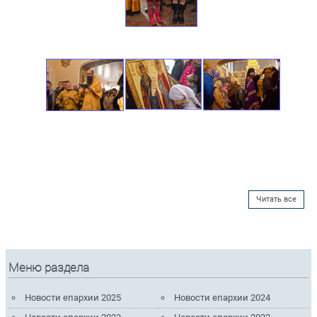
Читать все
Меню раздела
Новости епархии 2025
Новости епархии 2024