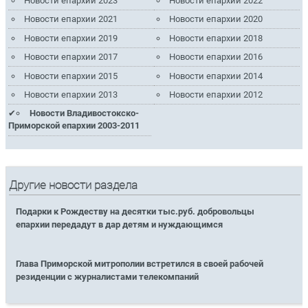
Новости епархии 2023
Новости епархии 2022
Новости епархии 2021
Новости епархии 2020
Новости епархии 2019
Новости епархии 2018
Новости епархии 2017
Новости епархии 2016
Новости епархии 2015
Новости епархии 2014
Новости епархии 2013
Новости епархии 2012
Новости Владивостокско-
Приморской епархии 2003-2011
Другие новости раздела
Подарки к Рождеству на десятки тыс.руб. добровольцы
епархии передадут в дар детям и нуждающимся
Глава Приморской митрополии встретился в своей рабочей
резиденции с журналистами телекомпаний