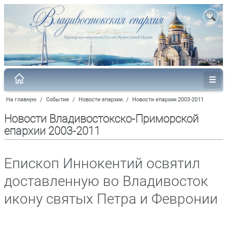
На главную
/
События
/
Новости епархии
/
Новости епархии 2003-2011
Новости Владивостокско-Приморской
епархии 2003-2011
Епископ Иннокентий освятил
доставленную во Владивосток
икону святых Петра и Февронии