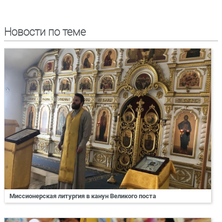
Новости по теме
Миссионерская литургия в канун Великого поста