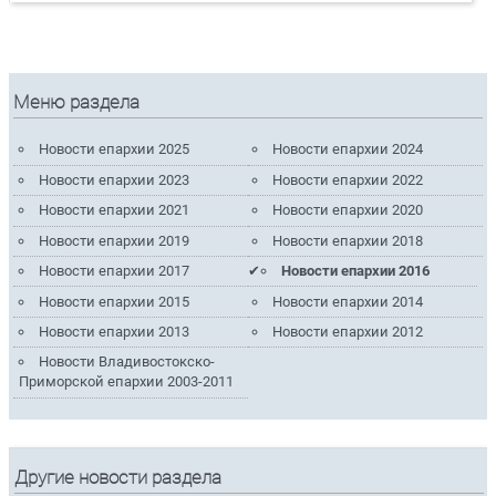
Меню раздела
Новости епархии 2025
Новости епархии 2024
Новости епархии 2023
Новости епархии 2022
Новости епархии 2021
Новости епархии 2020
Новости епархии 2019
Новости епархии 2018
Новости епархии 2017
Новости епархии 2016
Новости епархии 2015
Новости епархии 2014
Новости епархии 2013
Новости епархии 2012
Новости Владивостокско-
Приморской епархии 2003-2011
Другие новости раздела