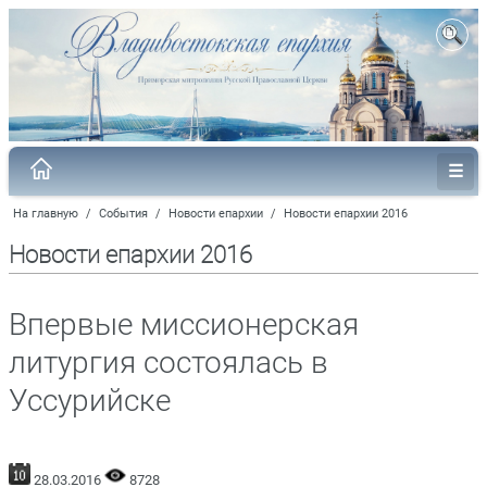
На главную
/
События
/
Новости епархии
/
Новости епархии 2016
Новости епархии 2016
Впервые миссионерская
литургия состоялась в
Уссурийске
28.03.2016
8728