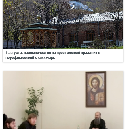
1 августа: паломничество на престольный праздник в
Серафимовский монастырь