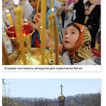
В храме состоялась экскурсия для туристов из Китая