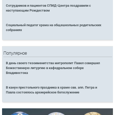
Сотрудников и пациентов СПИД-Центра поздравили с
наступающим Рождеством
Социальный педагог храма на общешкольных родительских
собраниях
Популярное
В день своего тезоименитства митрополит Павел совершил
Божественную литургию в кафедральном соборе
Владивостока
В канун престольного праздника в храме свв. апп. Петра и
Павла состоялось архиерейское богослужение