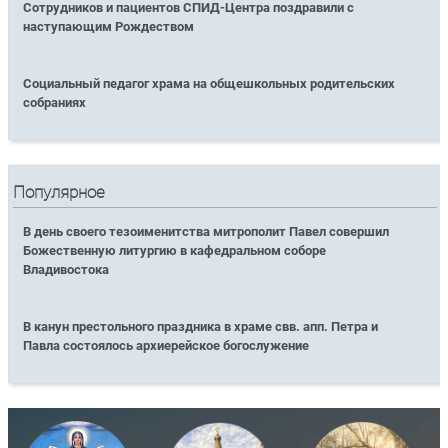
Сотрудников и пациентов СПИД-Центра поздравили с
наступающим Рождеством
Социальный педагог храма на общешкольных родительских
собраниях
Популярное
В день своего тезоименитства митрополит Павел совершил
Божественную литургию в кафедральном соборе
Владивостока
В канун престольного праздника в храме свв. апп. Петра и
Павла состоялось архиерейское богослужение