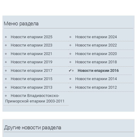
Меню раздела
Новости епархии 2025
Новости епархии 2024
Новости епархии 2023
Новости епархии 2022
Новости епархии 2021
Новости епархии 2020
Новости епархии 2019
Новости епархии 2018
Новости епархии 2017
Новости епархии 2016
Новости епархии 2015
Новости епархии 2014
Новости епархии 2013
Новости епархии 2012
Новости Владивостокско-
Приморской епархии 2003-2011
Другие новости раздела