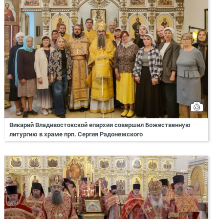
Викарий Владивостокской епархии совершил Божественную
литургию в храме прп. Сергия Радонежского