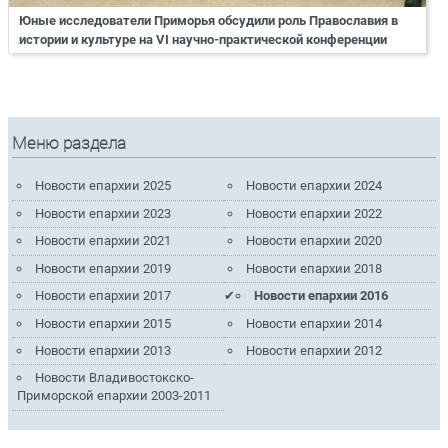
Юные исследователи Приморья обсудили роль Православия в
истории и культуре на VI научно-практической конференции
Меню раздела
Новости епархии 2025
Новости епархии 2024
Новости епархии 2023
Новости епархии 2022
Новости епархии 2021
Новости епархии 2020
Новости епархии 2019
Новости епархии 2018
Новости епархии 2017
Новости епархии 2016
Новости епархии 2015
Новости епархии 2014
Новости епархии 2013
Новости епархии 2012
Новости Владивостокско-
Приморской епархии 2003-2011