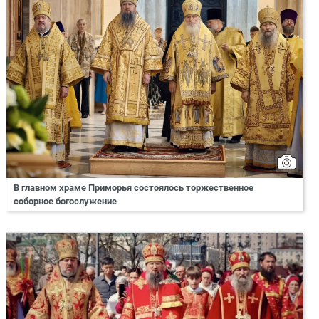
В главном храме Приморья состоялось торжественное
соборное богослужение