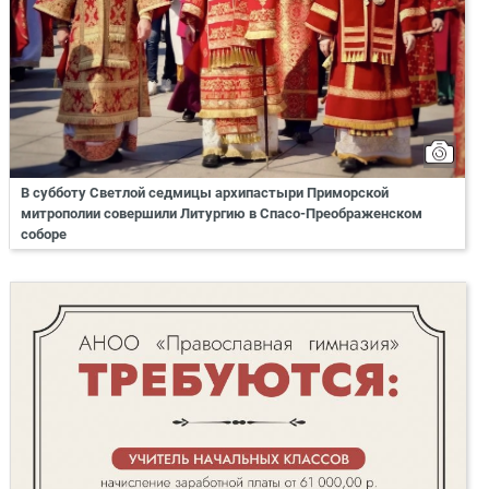
В субботу Светлой седмицы архипастыри Приморской
митрополии совершили Литургию в Спасо-Преображенском
соборе