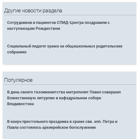
Другие новости раздела
Сотрудников и пациентов СПИД-Центра поздравили с
наступающим Рождеством
Социальный педагог храма на общешкольных родительских
собраниях
Популярное
В день своего тезоименитства митрополит Павел совершил
Божественную литургию в кафедральном соборе
Владивостока
В канун престольного праздника в храме свв. апп. Петра и
Павла состоялось архиерейское богослужение