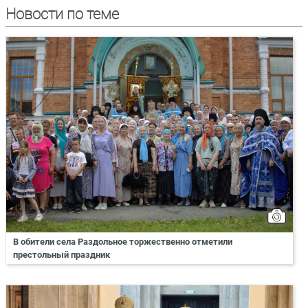
Новости по теме
В обители села Раздольное торжественно отметили
престольный праздник