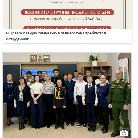
В Православную гимназию Владивостока требуются
сотрудники!