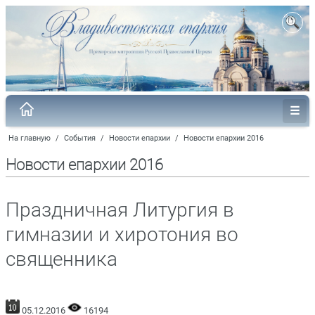
На главную
/
События
/
Новости епархии
/
Новости епархии 2016
Новости епархии 2016
Праздничная Литургия в
гимназии и хиротония во
священника
05.12.2016
16194